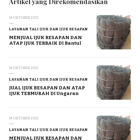
Artikel yang Direkomendasikan
14 OKTOBER 2021
LAYANAN TALI IJUK DAN IJUK RESAPAN
MENJUAL IJUK RESAPAN DAN
ATAP IJUK TERBAIK DI Bantul
14 OKTOBER 2021
LAYANAN TALI IJUK DAN IJUK RESAPAN
JUAL IJUK RESAPAN DAN ATAP
IJUK TERMURAH DI Ungaran
14 OKTOBER 2021
LAYANAN TALI IJUK DAN IJUK RESAPAN
MENJUAL IJUK RESAPAN DAN