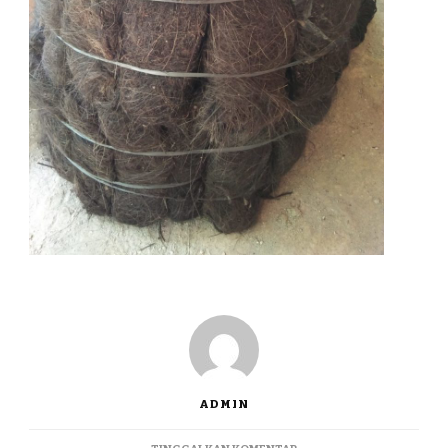
ADMIN