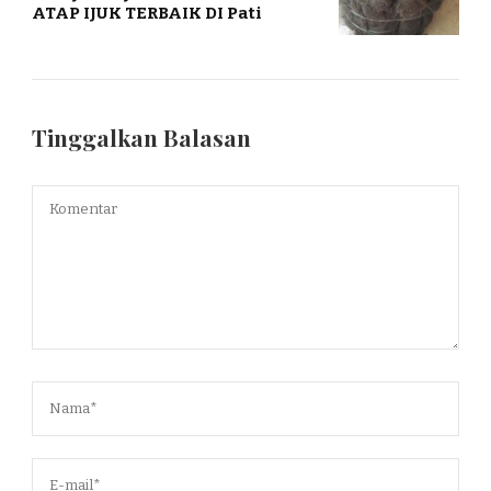
ATAP IJUK TERBAIK DI Pati
Tinggalkan Balasan