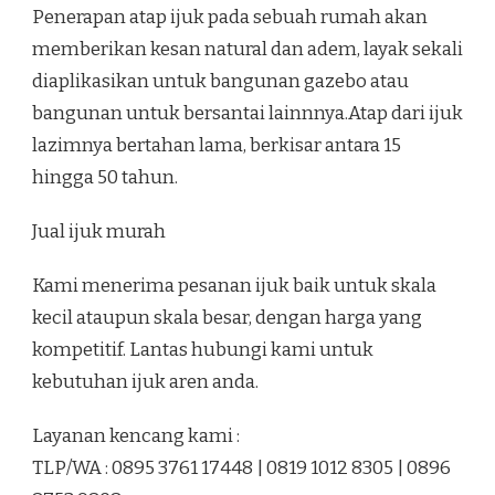
Penerapan atap ijuk pada sebuah rumah akan
memberikan kesan natural dan adem, layak sekali
diaplikasikan untuk bangunan gazebo atau
bangunan untuk bersantai lainnnya.Atap dari ijuk
lazimnya bertahan lama, berkisar antara 15
hingga 50 tahun.
Jual ijuk murah
Kami menerima pesanan ijuk baik untuk skala
kecil ataupun skala besar, dengan harga yang
kompetitif. Lantas hubungi kami untuk
kebutuhan ijuk aren anda.
Layanan kencang kami :
TLP/WA : 0895 3761 17448 | 0819 1012 8305 | 0896