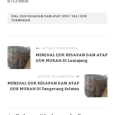
8753 9808
JUAL IJUK RESAPAN DAN ATAP IJUK / TALI IJUK
TERMURAH
ARTIKEL SEBELUMNYA
MENJUAL IJUK RESAPAN DAN ATAP
IJUK MURAH DI Lumajang
ARTIKEL SELANJUTNYA
MENJUAL IJUK RESAPAN DAN ATAP
IJUK MURAH DI Tangerang Selatan