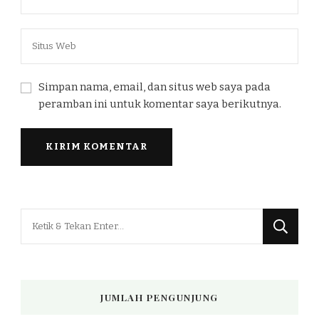
Simpan nama, email, dan situs web saya pada
peramban ini untuk komentar saya berikutnya.
Mencari
Sesuatu?
JUMLAH PENGUNJUNG