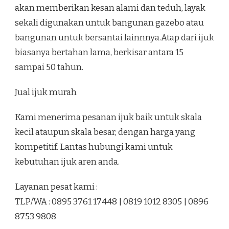
akan memberikan kesan alami dan teduh, layak
sekali digunakan untuk bangunan gazebo atau
bangunan untuk bersantai lainnnya.Atap dari ijuk
biasanya bertahan lama, berkisar antara 15
sampai 50 tahun.
Jual ijuk murah
Kami menerima pesanan ijuk baik untuk skala
kecil ataupun skala besar, dengan harga yang
kompetitif. Lantas hubungi kami untuk
kebutuhan ijuk aren anda.
Layanan pesat kami :
TLP/WA : 0895 3761 17448 | 0819 1012 8305 | 0896
8753 9808