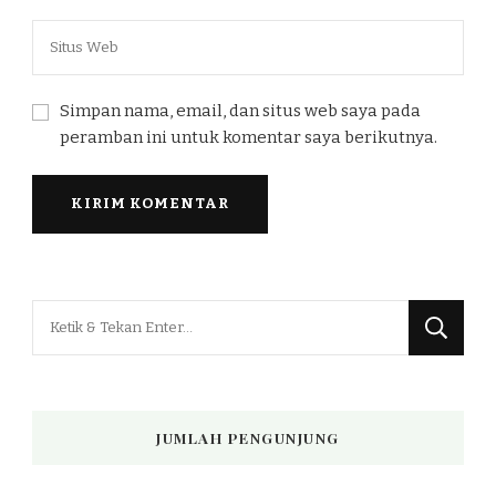
Simpan nama, email, dan situs web saya pada
peramban ini untuk komentar saya berikutnya.
Mencari
Sesuatu?
JUMLAH PENGUNJUNG