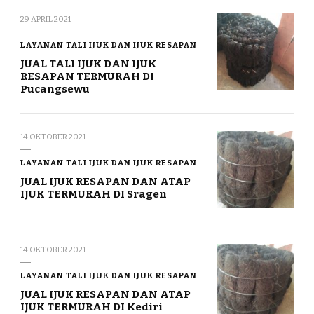
29 APRIL 2021
LAYANAN TALI IJUK DAN IJUK RESAPAN
JUAL TALI IJUK DAN IJUK
RESAPAN TERMURAH DI
Pucangsewu
14 OKTOBER 2021
LAYANAN TALI IJUK DAN IJUK RESAPAN
JUAL IJUK RESAPAN DAN ATAP
IJUK TERMURAH DI Sragen
14 OKTOBER 2021
LAYANAN TALI IJUK DAN IJUK RESAPAN
JUAL IJUK RESAPAN DAN ATAP
IJUK TERMURAH DI Kediri