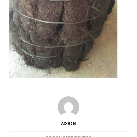
ADMIN