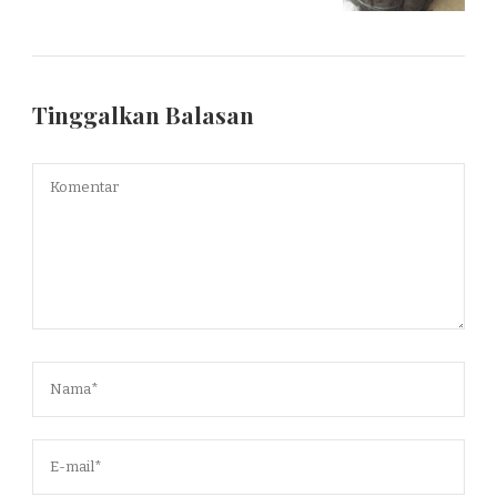
Tinggalkan Balasan