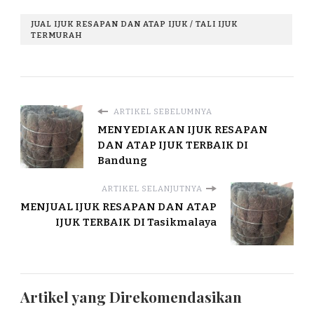
JUAL IJUK RESAPAN DAN ATAP IJUK / TALI IJUK
TERMURAH
ARTIKEL SEBELUMNYA
MENYEDIAKAN IJUK RESAPAN
DAN ATAP IJUK TERBAIK DI
Bandung
ARTIKEL SELANJUTNYA
MENJUAL IJUK RESAPAN DAN ATAP
IJUK TERBAIK DI Tasikmalaya
Artikel yang Direkomendasikan