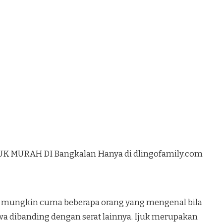
UK MURAH DI Bangkalan Hanya di dlingofamily.com
ang mungkin cuma beberapa orang yang mengenal bila
mewa dibanding dengan serat lainnya. Ijuk merupakan