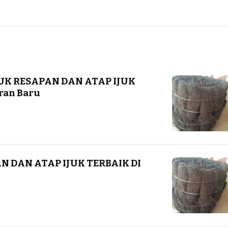
UK RESAPAN DAN ATAP IJUK
ran Baru
N DAN ATAP IJUK TERBAIK DI