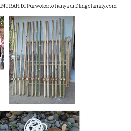
URAH DI Purwokerto hanya di Dlingofamily.com