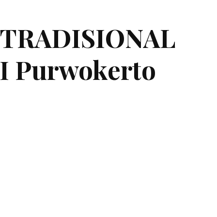
 TRADISIONAL
 Purwokerto