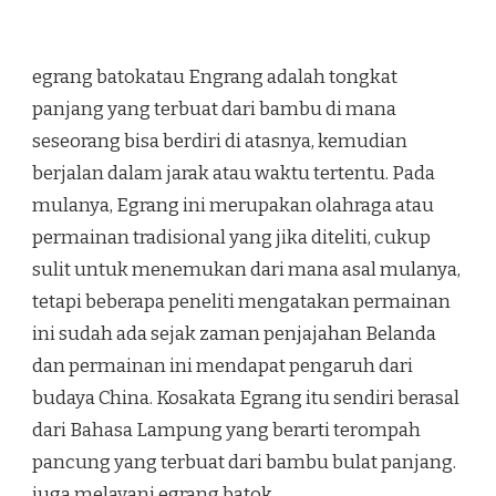
egrang batokatau Engrang adalah tongkat
panjang yang terbuat dari bambu di mana
seseorang bisa berdiri di atasnya, kemudian
berjalan dalam jarak atau waktu tertentu. Pada
mulanya, Egrang ini merupakan olahraga atau
permainan tradisional yang jika diteliti, cukup
sulit untuk menemukan dari mana asal mulanya,
tetapi beberapa peneliti mengatakan permainan
ini sudah ada sejak zaman penjajahan Belanda
dan permainan ini mendapat pengaruh dari
budaya China. Kosakata Egrang itu sendiri berasal
dari Bahasa Lampung yang berarti terompah
pancung yang terbuat dari bambu bulat panjang.
juga melayani egrang batok