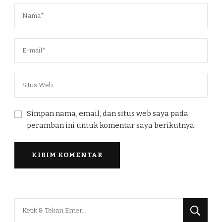
Simpan nama, email, dan situs web saya pada
peramban ini untuk komentar saya berikutnya.
Mencari
Sesuatu?