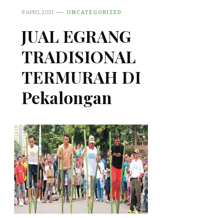
8 APRIL 2021
UNCATEGORIZED
JUAL EGRANG
TRADISIONAL
TERMURAH DI
Pekalongan