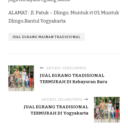
ALAMAT : Jl. Patuk – Dlingo, Muntuk rt 03, Muntuk
Dlingo,Bantul Yogyakarta
JUAL EGRANG MAINAN TRADISIONAL
ARTIKEL SEBELUMNYA
JUAL EGRANG TRADISIONAL
TERMURAH DI Kebayoran Baru
ARTIKEL SELANJUTNYA
JUAL EGRANG TRADISIONAL
TERMURAH DI Yogyakarta