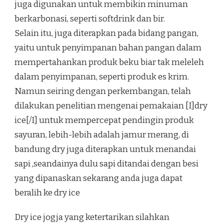
juga digunakan untuk membikin minuman
berkarbonasi, seperti softdrink dan bir.
Selain itu, juga diterapkan pada bidang pangan,
yaitu untuk penyimpanan bahan pangan dalam
mempertahankan produk beku biar tak meleleh
dalam penyimpanan, seperti produk es krim.
Namun seiring dengan perkembangan, telah
dilakukan penelitian mengenai pemakaian [I]dry
ice[/I] untuk mempercepat pendingin produk
sayuran, lebih-lebih adalah jamur merang, di
bandung dry juga diterapkan untuk menandai
sapi ,seandainya dulu sapi ditandai dengan besi
yang dipanaskan sekarang anda juga dapat
beralih ke dry ice
Dry ice jogja yang ketertarikan silahkan