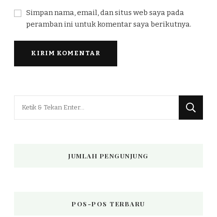
Simpan nama, email, dan situs web saya pada
peramban ini untuk komentar saya berikutnya.
Mencari
Sesuatu?
JUMLAH PENGUNJUNG
POS-POS TERBARU