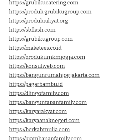
https://grubikucatering.com
https://produk.grubikugroup.com
https://produkrakyat.org
https://sbflash.com
https://grubikugroup.com
https://maketees.co.id
https://produkumkmjogja.com
https://konsulweb.com
https://bangunrumahjogjakarta.com
https://pagarbambu.id
https://dlingofamily.com
https://banguntapanfamily.com
https://karyarakyat.com
https://karyaanaknegeri.com
https://berkahmulia.com
https://prambananfamily.com