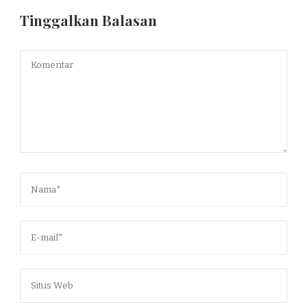
Tinggalkan Balasan