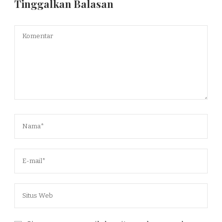
Tinggalkan Balasan