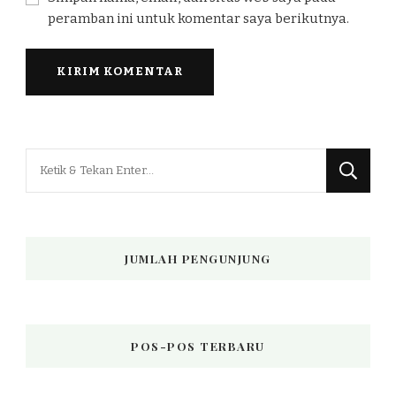
peramban ini untuk komentar saya berikutnya.
Mencari
Sesuatu?
JUMLAH PENGUNJUNG
POS-POS TERBARU