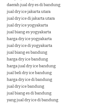
daerah jual dry es di bandung
jual dry ice jakarta utara
jual dry ice di jakarta utara
jual dry ice yogyakarta
jual biang es yogyakarta
harga dry ice yogyakarta
jual dry ice di yogyakarta
jual biang es bandung
harga dry ice bandung
harga jual dry ice bandung
jual beli dry ice bandung
harga dry ice di bandung
jual dry ice bandung
jual biang es di bandung
yang jual dry ice di bandung