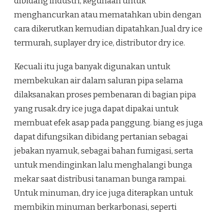
dibidang industri, kegunaan untuk
menghancurkan atau mematahkan ubin dengan
cara dikerutkan kemudian dipatahkan.Jual dry ice
termurah, suplayer dry ice, distributor dry ice.
Kecuali itu juga banyak digunakan untuk
membekukan air dalam saluran pipa selama
dilaksanakan proses pembenaran di bagian pipa
yang rusak.dry ice juga dapat dipakai untuk
membuat efek asap pada panggung. biang es juga
dapat difungsikan dibidang pertanian sebagai
jebakan nyamuk, sebagai bahan fumigasi, serta
untuk mendinginkan lalu menghalangi bunga
mekar saat distribusi tanaman bunga rampai.
Untuk minuman, dry ice juga diterapkan untuk
membikin minuman berkarbonasi, seperti