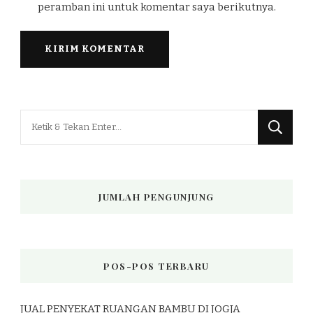
peramban ini untuk komentar saya berikutnya.
Mencari
Sesuatu?
JUMLAH PENGUNJUNG
POS-POS TERBARU
JUAL PENYEKAT RUANGAN BAMBU DI JOGJA