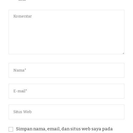
Simpan nama, email, dan situs web saya pada