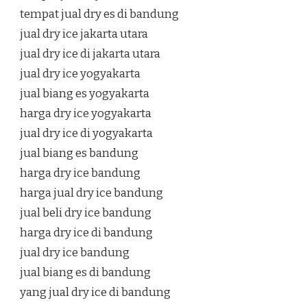
tempat jual dry es di bandung
jual dry ice jakarta utara
jual dry ice di jakarta utara
jual dry ice yogyakarta
jual biang es yogyakarta
harga dry ice yogyakarta
jual dry ice di yogyakarta
jual biang es bandung
harga dry ice bandung
harga jual dry ice bandung
jual beli dry ice bandung
harga dry ice di bandung
jual dry ice bandung
jual biang es di bandung
yang jual dry ice di bandung