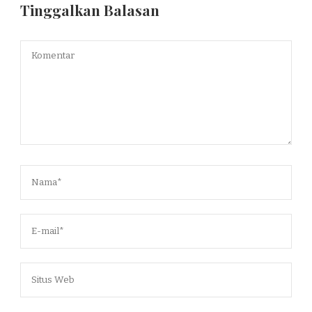
Tinggalkan Balasan