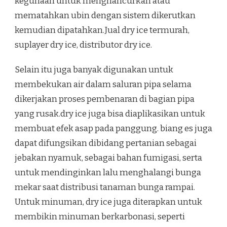
kegunaan untuk menghancurkan atau
mematahkan ubin dengan sistem dikerutkan
kemudian dipatahkan.Jual dry ice termurah,
suplayer dry ice, distributor dry ice.
Selain itu juga banyak digunakan untuk
membekukan air dalam saluran pipa selama
dikerjakan proses pembenaran di bagian pipa
yang rusak.dry ice juga bisa diaplikasikan untuk
membuat efek asap pada panggung. biang es juga
dapat difungsikan dibidang pertanian sebagai
jebakan nyamuk, sebagai bahan fumigasi, serta
untuk mendinginkan lalu menghalangi bunga
mekar saat distribusi tanaman bunga rampai.
Untuk minuman, dry ice juga diterapkan untuk
membikin minuman berkarbonasi, seperti