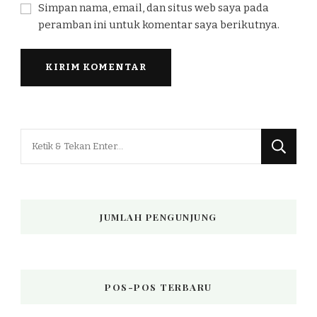
Simpan nama, email, dan situs web saya pada
peramban ini untuk komentar saya berikutnya.
Mencari
Sesuatu?
JUMLAH PENGUNJUNG
POS-POS TERBARU