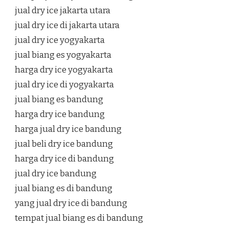
jual dry ice jakarta utara
jual dry ice di jakarta utara
jual dry ice yogyakarta
jual biang es yogyakarta
harga dry ice yogyakarta
jual dry ice di yogyakarta
jual biang es bandung
harga dry ice bandung
harga jual dry ice bandung
jual beli dry ice bandung
harga dry ice di bandung
jual dry ice bandung
jual biang es di bandung
yang jual dry ice di bandung
tempat jual biang es di bandung