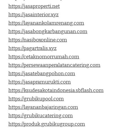
https://jasaproperti.net
https://jasainterior.xyz
https://layanankolamrenang.com
https://jasabongkarbangunan.com
https://nasiboxonline.com
https://pagartralis.xyz
https://cetaknomorrumah.com
https://persewaanperalatancatering.com
https://jasatebangpohon.com
https://jasapramurukti.com
https://ksudesakotaindonesia.sbflash.com
https://grubikupool.com
https://layananbajaringan.com
https://grubikucatering.com
https://produk.grubikugroup.com