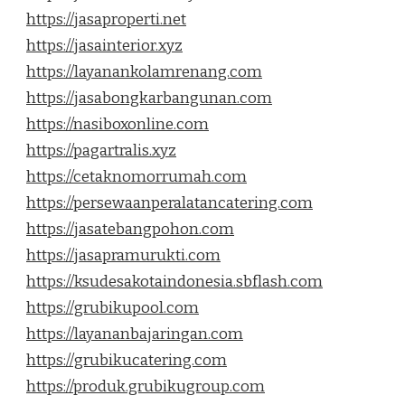
https://jasaproperti.net
https://jasainterior.xyz
https://layanankolamrenang.com
https://jasabongkarbangunan.com
https://nasiboxonline.com
https://pagartralis.xyz
https://cetaknomorrumah.com
https://persewaanperalatancatering.com
https://jasatebangpohon.com
https://jasapramurukti.com
https://ksudesakotaindonesia.sbflash.com
https://grubikupool.com
https://layananbajaringan.com
https://grubikucatering.com
https://produk.grubikugroup.com