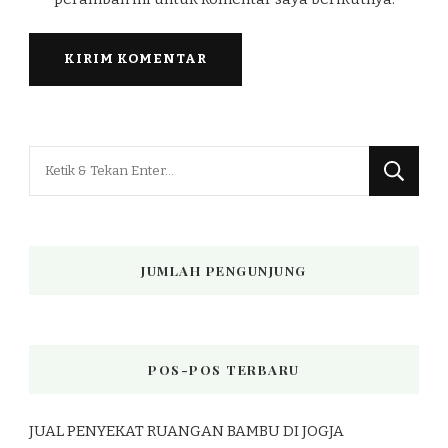
Mencari
Sesuatu?
JUMLAH PENGUNJUNG
POS-POS TERBARU
JUAL PENYEKAT RUANGAN BAMBU DI JOGJA