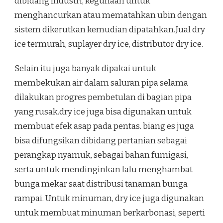
dibidang industri, kegunaan untuk
menghancurkan atau mematahkan ubin dengan
sistem dikerutkan kemudian dipatahkan.Jual dry
ice termurah, suplayer dry ice, distributor dry ice.
Selain itu juga banyak dipakai untuk
membekukan air dalam saluran pipa selama
dilakukan progres pembetulan di bagian pipa
yang rusak.dry ice juga bisa digunakan untuk
membuat efek asap pada pentas. biang es juga
bisa difungsikan dibidang pertanian sebagai
perangkap nyamuk, sebagai bahan fumigasi,
serta untuk mendinginkan lalu menghambat
bunga mekar saat distribusi tanaman bunga
rampai. Untuk minuman, dry ice juga digunakan
untuk membuat minuman berkarbonasi, seperti