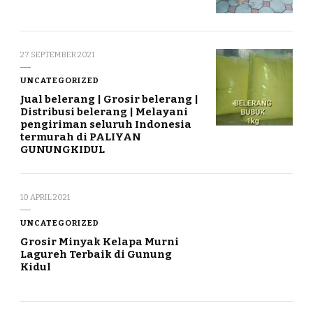
27 SEPTEMBER 2021
UNCATEGORIZED
Jual belerang | Grosir belerang |
Distribusi belerang | Melayani
pengiriman seluruh Indonesia
termurah di PALIYAN
GUNUNGKIDUL
10 APRIL 2021
UNCATEGORIZED
Grosir Minyak Kelapa Murni
Lagureh Terbaik di Gunung
Kidul