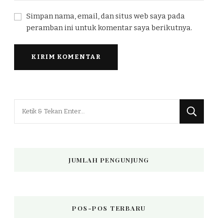
Simpan nama, email, dan situs web saya pada
peramban ini untuk komentar saya berikutnya.
Mencari
Sesuatu?
JUMLAH PENGUNJUNG
POS-POS TERBARU