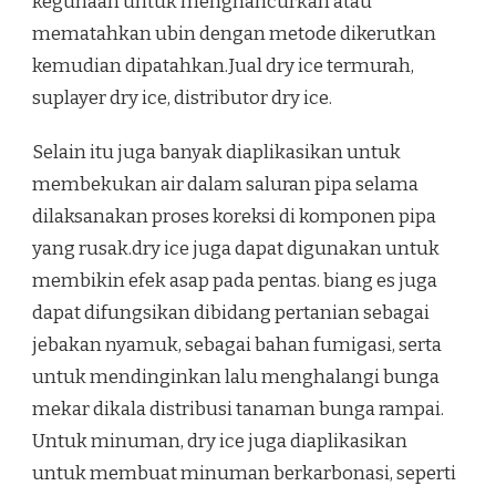
kegunaan untuk menghancurkan atau
mematahkan ubin dengan metode dikerutkan
kemudian dipatahkan.Jual dry ice termurah,
suplayer dry ice, distributor dry ice.
Selain itu juga banyak diaplikasikan untuk
membekukan air dalam saluran pipa selama
dilaksanakan proses koreksi di komponen pipa
yang rusak.dry ice juga dapat digunakan untuk
membikin efek asap pada pentas. biang es juga
dapat difungsikan dibidang pertanian sebagai
jebakan nyamuk, sebagai bahan fumigasi, serta
untuk mendinginkan lalu menghalangi bunga
mekar dikala distribusi tanaman bunga rampai.
Untuk minuman, dry ice juga diaplikasikan
untuk membuat minuman berkarbonasi, seperti