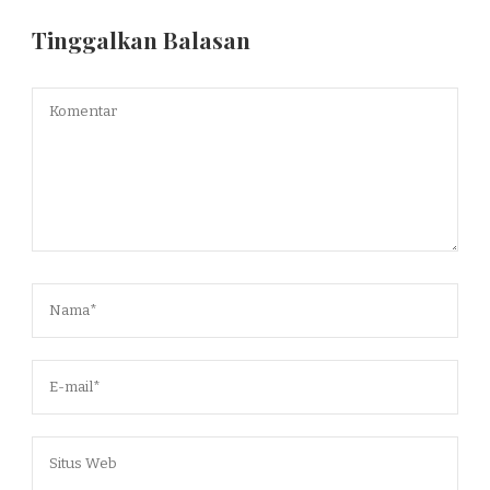
Tinggalkan Balasan