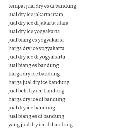
tempat jual dry es di bandung
jual dry ice jakarta utara
jual dry ice di jakarta utara
jual dry ice yogyakarta
jual biang es yogyakarta
harga dry ice yogyakarta
jual dry ice di yogyakarta
jual biang es bandung
harga dry ice bandung
harga jual dry ice bandung
jual beli dry ice bandung
harga dry ice di bandung
jual dry ice bandung
jual biang es di bandung
yang jual dry ice di bandung