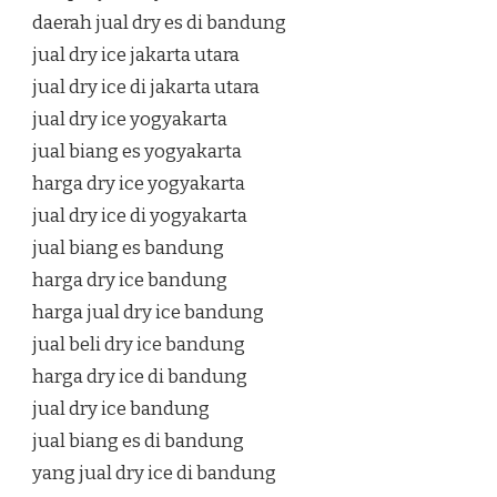
daerah jual dry es di bandung
jual dry ice jakarta utara
jual dry ice di jakarta utara
jual dry ice yogyakarta
jual biang es yogyakarta
harga dry ice yogyakarta
jual dry ice di yogyakarta
jual biang es bandung
harga dry ice bandung
harga jual dry ice bandung
jual beli dry ice bandung
harga dry ice di bandung
jual dry ice bandung
jual biang es di bandung
yang jual dry ice di bandung