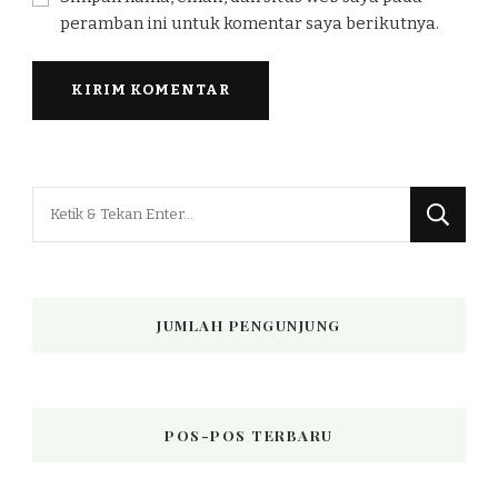
peramban ini untuk komentar saya berikutnya.
Mencari
Sesuatu?
JUMLAH PENGUNJUNG
POS-POS TERBARU