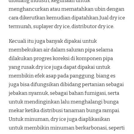
dibidang industri, kegunaan untuk
menghancurkan atau mematahkan ubin dengan
cara dikerutkan kemudian dipatahkan.Jual dry ice
termurah, suplayer dry ice, distributor dry ice.
Kecuali itu juga banyak dipakai untuk
membekukan air dalam saluran pipa selama
dilakukan progres koreksi di komponen pipa
yang rusak.dry ice juga dapat dipakai untuk
membikin efek asap pada panggung. biang es
juga bisa difungsikan dibidang pertanian sebagai
jebakan nyamuk, sebagai bahan fumigasi, serta
untuk mendinginkan lalu menghalangi bunga
mekar ketika distribusi tanaman bunga rampai.
Untuk minuman, dry ice juga diaplikasikan
untuk membikin minuman berkarbonasi, seperti