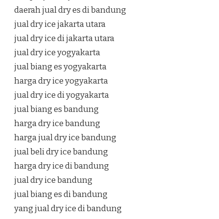
daerah jual dry es di bandung
jual dry ice jakarta utara
jual dry ice di jakarta utara
jual dry ice yogyakarta
jual biang es yogyakarta
harga dry ice yogyakarta
jual dry ice di yogyakarta
jual biang es bandung
harga dry ice bandung
harga jual dry ice bandung
jual beli dry ice bandung
harga dry ice di bandung
jual dry ice bandung
jual biang es di bandung
yang jual dry ice di bandung