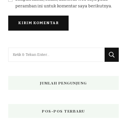
peramban ini untuk komentar saya berikutnya.
Mencari
Sesuatu?
JUMLAH PENGUNJUNG
POS-POS TERBARU