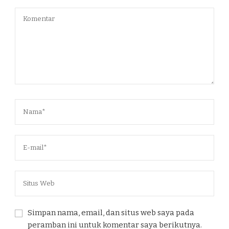
Simpan nama, email, dan situs web saya pada
peramban ini untuk komentar saya berikutnya.