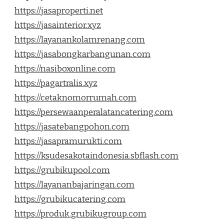
https://jasaproperti.net
https://jasainterior.xyz
https://layanankolamrenang.com
https://jasabongkarbangunan.com
https://nasiboxonline.com
https://pagartralis.xyz
https://cetaknomorrumah.com
https://persewaanperalatancatering.com
https://jasatebangpohon.com
https://jasapramurukti.com
https://ksudesakotaindonesia.sbflash.com
https://grubikupool.com
https://layananbajaringan.com
https://grubikucatering.com
https://produk.grubikugroup.com