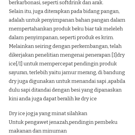
berkarbonasi, seperti softdrink dan arak.
Selain itu, juga diterapkan pada bidang pangan,
adalah untuk penyimpanan bahan pangan dalam
mempertahankan produk beku biar tak meleleh
dalam penyimpanan, seperti produk es krim.
Melainkan seiring dengan perkembangan, telah
dikerjakan penelitian mengenai penerapan [I]dry
ice[/I] untuk mempercepat pendingin produk
sayuran, terlebih yaitu jamur merang, di bandung
dry juga digunakan untuk menandai sapi ,apabila
dulu sapi ditandai dengan besi yang dipanaskan
kini anda juga dapat beralih ke dry ice
Dry ice jogja yang minat silahkan
Untuk pengawet jenazah,pendingin pembeku
makanan dan minuman