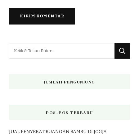
Mencari
Sesuatu?
JUMLAH PENGUNJUNG
POS-POS TERBARU
JUAL PENYEKAT RUANGAN BAMBU DI JOGJA