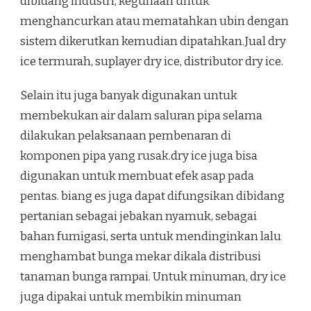
dibidang industri, kegunaan untuk
menghancurkan atau mematahkan ubin dengan
sistem dikerutkan kemudian dipatahkan.Jual dry
ice termurah, suplayer dry ice, distributor dry ice.
Selain itu juga banyak digunakan untuk
membekukan air dalam saluran pipa selama
dilakukan pelaksanaan pembenaran di
komponen pipa yang rusak.dry ice juga bisa
digunakan untuk membuat efek asap pada
pentas. biang es juga dapat difungsikan dibidang
pertanian sebagai jebakan nyamuk, sebagai
bahan fumigasi, serta untuk mendinginkan lalu
menghambat bunga mekar dikala distribusi
tanaman bunga rampai. Untuk minuman, dry ice
juga dipakai untuk membikin minuman