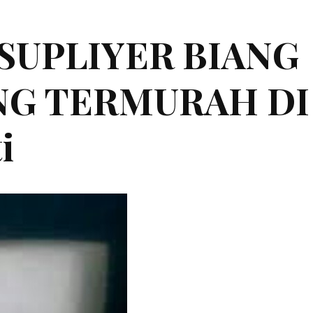
|SUPLIYER BIANG
ING TERMURAH DI
i