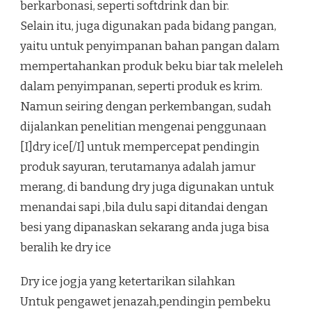
berkarbonasi, seperti softdrink dan bir.
Selain itu, juga digunakan pada bidang pangan,
yaitu untuk penyimpanan bahan pangan dalam
mempertahankan produk beku biar tak meleleh
dalam penyimpanan, seperti produk es krim.
Namun seiring dengan perkembangan, sudah
dijalankan penelitian mengenai penggunaan
[I]dry ice[/I] untuk mempercepat pendingin
produk sayuran, terutamanya adalah jamur
merang, di bandung dry juga digunakan untuk
menandai sapi ,bila dulu sapi ditandai dengan
besi yang dipanaskan sekarang anda juga bisa
beralih ke dry ice
Dry ice jogja yang ketertarikan silahkan
Untuk pengawet jenazah,pendingin pembeku