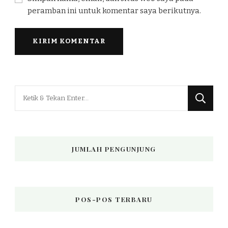
peramban ini untuk komentar saya berikutnya.
Mencari
Sesuatu?
JUMLAH PENGUNJUNG
POS-POS TERBARU