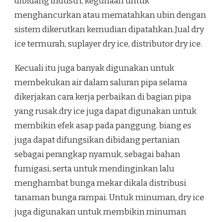
dibidang industri, kegunaan untuk
menghancurkan atau mematahkan ubin dengan
sistem dikerutkan kemudian dipatahkan.Jual dry
ice termurah, suplayer dry ice, distributor dry ice.
Kecuali itu juga banyak digunakan untuk
membekukan air dalam saluran pipa selama
dikerjakan cara kerja perbaikan di bagian pipa
yang rusak.dry ice juga dapat digunakan untuk
membikin efek asap pada panggung. biang es
juga dapat difungsikan dibidang pertanian
sebagai perangkap nyamuk, sebagai bahan
fumigasi, serta untuk mendinginkan lalu
menghambat bunga mekar dikala distribusi
tanaman bunga rampai. Untuk minuman, dry ice
juga digunakan untuk membikin minuman