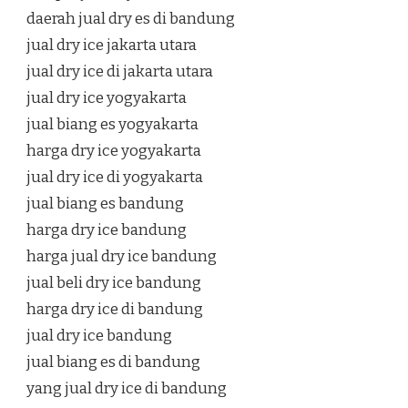
daerah jual dry es di bandung
jual dry ice jakarta utara
jual dry ice di jakarta utara
jual dry ice yogyakarta
jual biang es yogyakarta
harga dry ice yogyakarta
jual dry ice di yogyakarta
jual biang es bandung
harga dry ice bandung
harga jual dry ice bandung
jual beli dry ice bandung
harga dry ice di bandung
jual dry ice bandung
jual biang es di bandung
yang jual dry ice di bandung