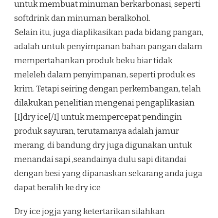
untuk membuat minuman berkarbonasi, seperti
softdrink dan minuman beralkohol.
Selain itu, juga diaplikasikan pada bidang pangan,
adalah untuk penyimpanan bahan pangan dalam
mempertahankan produk beku biar tidak
meleleh dalam penyimpanan, seperti produk es
krim. Tetapi seiring dengan perkembangan, telah
dilakukan penelitian mengenai pengaplikasian
[I]dry ice[/I] untuk mempercepat pendingin
produk sayuran, terutamanya adalah jamur
merang, di bandung dry juga digunakan untuk
menandai sapi ,seandainya dulu sapi ditandai
dengan besi yang dipanaskan sekarang anda juga
dapat beralih ke dry ice
Dry ice jogja yang ketertarikan silahkan