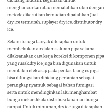
dibidang industri, kegunaan untuk
menghancurkan atau mematahkan ubin dengan
metode dikerutkan kemudian dipatahkan.Jual
dry ice termurah, suplayer dry ice, distributor dry
ice.
Selain itu juga banyak diterapkan untuk
membekukan air dalam saluran pipa selama
dilaksanakan cara kerja koreksi di komponen pipa
yang rusak.dry ice juga bisa digunakan untuk
membikin efek asap pada pentas. biang es juga
bisa difungsikan dibidang pertanian sebagai
perangkap nyamuk, sebagai bahan fumigasi,
serta untuk mendinginkan lalu menghambat
bunga mekar dikala distribusi tanaman bunga
rampai. Untuk minuman, dry ice juga diterapkan