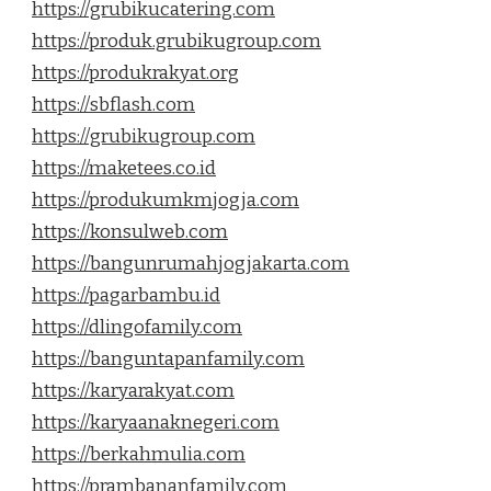
https://grubikucatering.com
https://produk.grubikugroup.com
https://produkrakyat.org
https://sbflash.com
https://grubikugroup.com
https://maketees.co.id
https://produkumkmjogja.com
https://konsulweb.com
https://bangunrumahjogjakarta.com
https://pagarbambu.id
https://dlingofamily.com
https://banguntapanfamily.com
https://karyarakyat.com
https://karyaanaknegeri.com
https://berkahmulia.com
https://prambananfamily.com