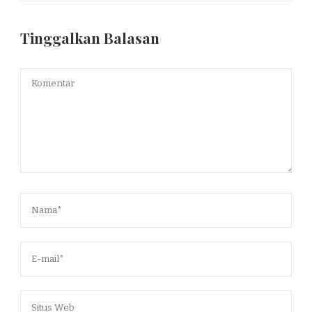
Tinggalkan Balasan