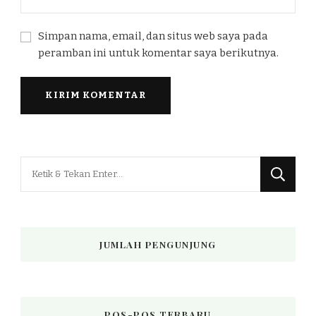
Simpan nama, email, dan situs web saya pada
peramban ini untuk komentar saya berikutnya.
Mencari
Sesuatu?
JUMLAH PENGUNJUNG
POS-POS TERBARU