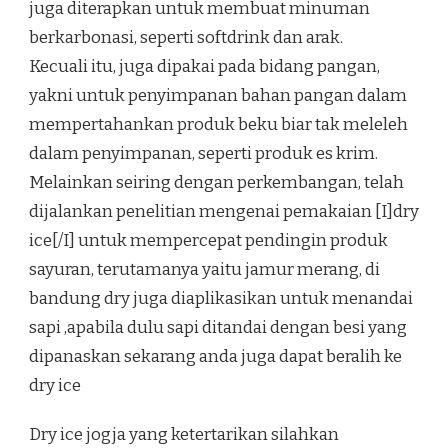
juga diterapkan untuk membuat minuman
berkarbonasi, seperti softdrink dan arak.
Kecuali itu, juga dipakai pada bidang pangan,
yakni untuk penyimpanan bahan pangan dalam
mempertahankan produk beku biar tak meleleh
dalam penyimpanan, seperti produk es krim.
Melainkan seiring dengan perkembangan, telah
dijalankan penelitian mengenai pemakaian [I]dry
ice[/I] untuk mempercepat pendingin produk
sayuran, terutamanya yaitu jamur merang, di
bandung dry juga diaplikasikan untuk menandai
sapi ,apabila dulu sapi ditandai dengan besi yang
dipanaskan sekarang anda juga dapat beralih ke
dry ice
Dry ice jogja yang ketertarikan silahkan