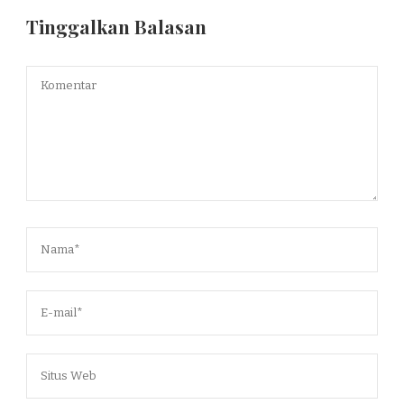
Tinggalkan Balasan