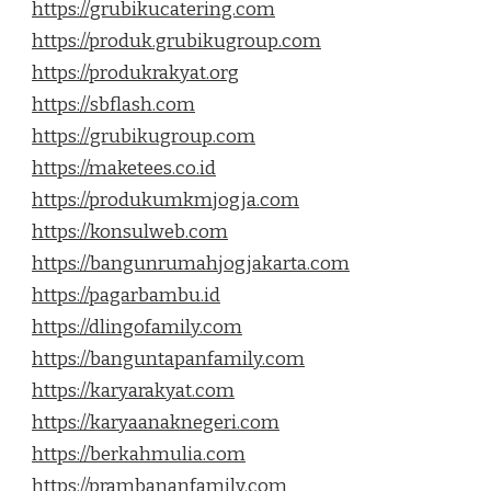
https://grubikucatering.com
https://produk.grubikugroup.com
https://produkrakyat.org
https://sbflash.com
https://grubikugroup.com
https://maketees.co.id
https://produkumkmjogja.com
https://konsulweb.com
https://bangunrumahjogjakarta.com
https://pagarbambu.id
https://dlingofamily.com
https://banguntapanfamily.com
https://karyarakyat.com
https://karyaanaknegeri.com
https://berkahmulia.com
https://prambananfamily.com