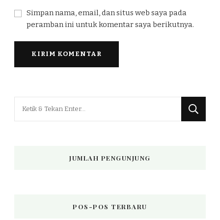
Simpan nama, email, dan situs web saya pada
peramban ini untuk komentar saya berikutnya.
Mencari
Sesuatu?
JUMLAH PENGUNJUNG
POS-POS TERBARU