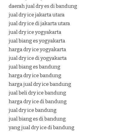
daerah jual dry es di bandung
jual dry ice jakarta utara
jual dry ice di jakarta utara
jual dry ice yogyakarta
jual biang es yogyakarta
harga dry ice yogyakarta
jual dry ice di yogyakarta
jual biang es bandung
harga dry ice bandung
harga jual dry ice bandung
jual beli dry ice bandung
harga dry ice di bandung
jual dry ice bandung
jual biang es di bandung
yang jual dry ice di bandung