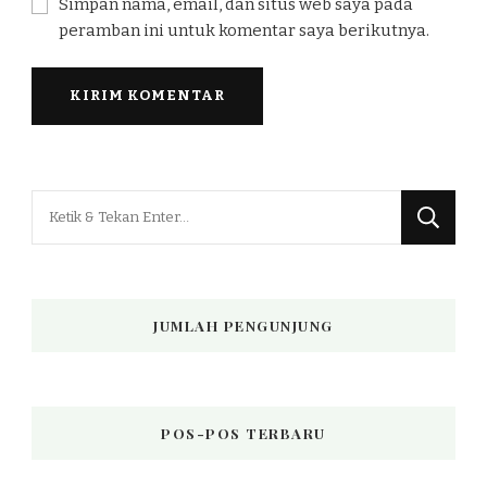
Simpan nama, email, dan situs web saya pada
peramban ini untuk komentar saya berikutnya.
Mencari
Sesuatu?
JUMLAH PENGUNJUNG
POS-POS TERBARU