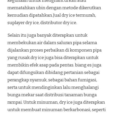
kegunaan untuk menghancurkan atau
mematahkan ubin dengan metode dikerutkan
kemudian dipatahkan.Jual dry ice termurah,
suplayer dry ice, distributor dry ice.
Selain itu juga banyak diterapkan untuk
membekukan air dalam saluran pipa selama
dijalankan proses perbaikan di komponen pipa
yang rusak.dry ice juga bisa diterapkan untuk
membikin efek asap pada pentas. biang es juga
dapat difungsikan dibidang pertanian sebagai
perangkap nyamuk, sebagai bahan fumigasi,
serta untuk mendinginkan lalu menghalangi
bunga mekar saat distribusi tanaman bunga
rampai. Untuk minuman, dry ice juga diterapkan
untuk membuat minuman berkarbonasi, seperti