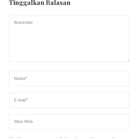
Tinggalkan Balasan