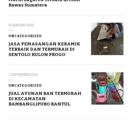
Rawas Sumatera
22 JANUARI 2022
UNCATEGORIZED
JASA PEMASANGAN KERAMIK
TERBAIK DAN TERMURAH DI
SENTOLO KULON PROGO
7 SEPTEMBER 2021
UNCATEGORIZED
JUAL AYUNAN BAN TERMURAH
DI KECAMATAN
BAMBANGLIPURO BANTUL