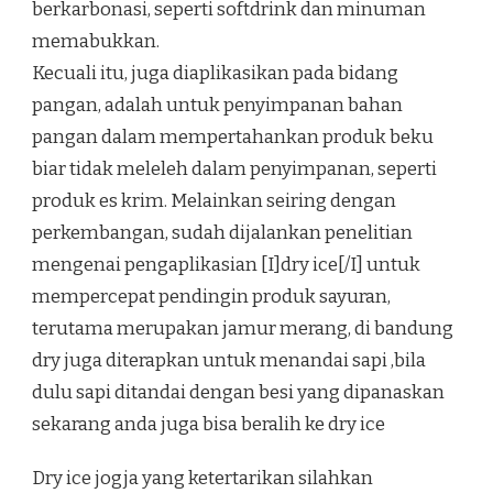
berkarbonasi, seperti softdrink dan minuman
memabukkan.
Kecuali itu, juga diaplikasikan pada bidang
pangan, adalah untuk penyimpanan bahan
pangan dalam mempertahankan produk beku
biar tidak meleleh dalam penyimpanan, seperti
produk es krim. Melainkan seiring dengan
perkembangan, sudah dijalankan penelitian
mengenai pengaplikasian [I]dry ice[/I] untuk
mempercepat pendingin produk sayuran,
terutama merupakan jamur merang, di bandung
dry juga diterapkan untuk menandai sapi ,bila
dulu sapi ditandai dengan besi yang dipanaskan
sekarang anda juga bisa beralih ke dry ice
Dry ice jogja yang ketertarikan silahkan