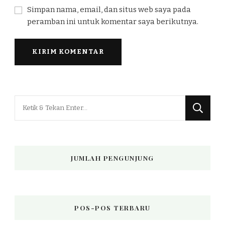
Simpan nama, email, dan situs web saya pada
peramban ini untuk komentar saya berikutnya.
Mencari
Sesuatu?
JUMLAH PENGUNJUNG
POS-POS TERBARU