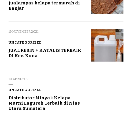
Jualampas kelapa termurah di
Banjar
19 NOVEMBER 2021
UNCATEGORIZED
JUAL RESIN + KATALIS TERBAIK
DI Kec. Kona
10 APRIL 2021
UNCATEGORIZED
Distributor Minyak Kelapa
Murni Lagureh Terbaik di Nias
Utara Sumatera