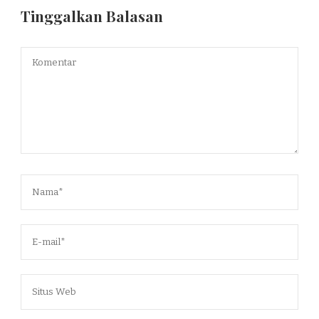
Tinggalkan Balasan