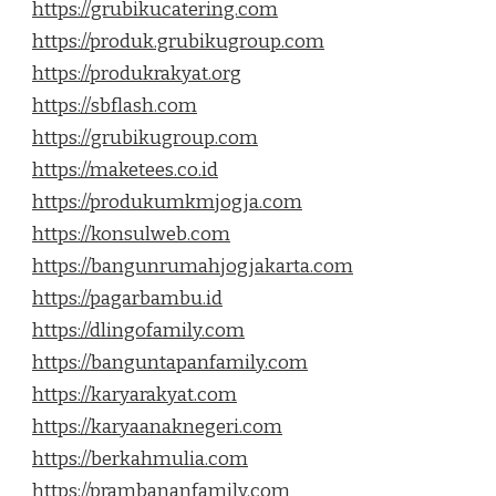
https://grubikucatering.com
https://produk.grubikugroup.com
https://produkrakyat.org
https://sbflash.com
https://grubikugroup.com
https://maketees.co.id
https://produkumkmjogja.com
https://konsulweb.com
https://bangunrumahjogjakarta.com
https://pagarbambu.id
https://dlingofamily.com
https://banguntapanfamily.com
https://karyarakyat.com
https://karyaanaknegeri.com
https://berkahmulia.com
https://prambananfamily.com