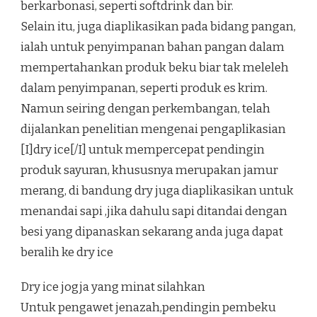
berkarbonasi, seperti softdrink dan bir.
Selain itu, juga diaplikasikan pada bidang pangan,
ialah untuk penyimpanan bahan pangan dalam
mempertahankan produk beku biar tak meleleh
dalam penyimpanan, seperti produk es krim.
Namun seiring dengan perkembangan, telah
dijalankan penelitian mengenai pengaplikasian
[I]dry ice[/I] untuk mempercepat pendingin
produk sayuran, khususnya merupakan jamur
merang, di bandung dry juga diaplikasikan untuk
menandai sapi ,jika dahulu sapi ditandai dengan
besi yang dipanaskan sekarang anda juga dapat
beralih ke dry ice
Dry ice jogja yang minat silahkan
Untuk pengawet jenazah,pendingin pembeku