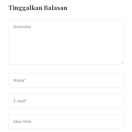
Tinggalkan Balasan