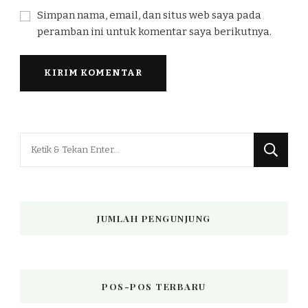
Simpan nama, email, dan situs web saya pada
peramban ini untuk komentar saya berikutnya.
Mencari
Sesuatu?
JUMLAH PENGUNJUNG
POS-POS TERBARU