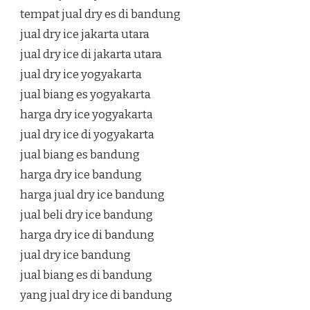
tempat jual dry es di bandung
jual dry ice jakarta utara
jual dry ice di jakarta utara
jual dry ice yogyakarta
jual biang es yogyakarta
harga dry ice yogyakarta
jual dry ice di yogyakarta
jual biang es bandung
harga dry ice bandung
harga jual dry ice bandung
jual beli dry ice bandung
harga dry ice di bandung
jual dry ice bandung
jual biang es di bandung
yang jual dry ice di bandung