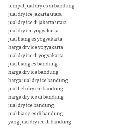
tempat jual dry es di bandung
jual dry ice jakarta utara
jual dry ice di jakarta utara
jual dry ice yogyakarta
jual biang es yogyakarta
harga dry ice yogyakarta
jual dry ice di yogyakarta
jual biang es bandung
harga dry ice bandung
harga jual dry ice bandung
jual beli dry ice bandung
harga dry ice di bandung
jual dry ice bandung
jual biang es di bandung
yang jual dry ice di bandung