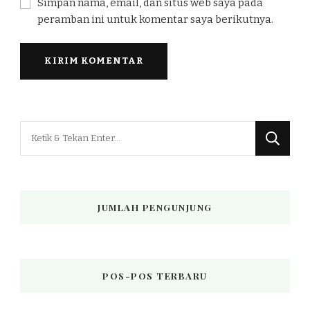
Simpan nama, email, dan situs web saya pada
peramban ini untuk komentar saya berikutnya.
Mencari
Sesuatu?
JUMLAH PENGUNJUNG
POS-POS TERBARU