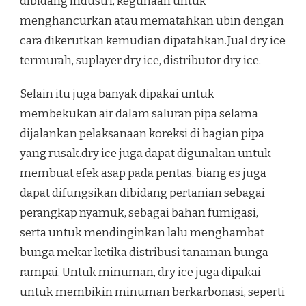
dibidang industri, kegunaan untuk
menghancurkan atau mematahkan ubin dengan
cara dikerutkan kemudian dipatahkan.Jual dry ice
termurah, suplayer dry ice, distributor dry ice.
Selain itu juga banyak dipakai untuk
membekukan air dalam saluran pipa selama
dijalankan pelaksanaan koreksi di bagian pipa
yang rusak.dry ice juga dapat digunakan untuk
membuat efek asap pada pentas. biang es juga
dapat difungsikan dibidang pertanian sebagai
perangkap nyamuk, sebagai bahan fumigasi,
serta untuk mendinginkan lalu menghambat
bunga mekar ketika distribusi tanaman bunga
rampai. Untuk minuman, dry ice juga dipakai
untuk membikin minuman berkarbonasi, seperti