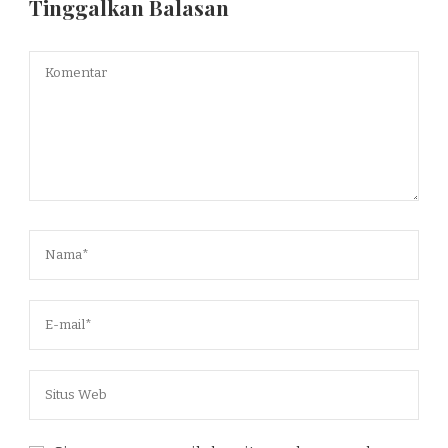
Tinggalkan Balasan