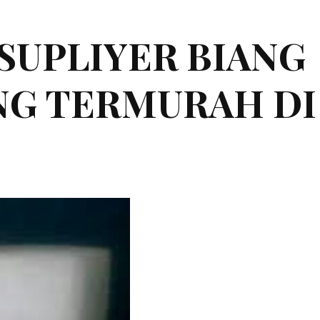
|SUPLIYER BIANG
ING TERMURAH DI