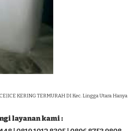
CE|ICE KERING TERMURAH DI Kec. Lingga Utara Hanya
gi layanan kami :