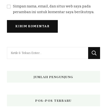
Simpan nama, email, dan situs web saya pada
peramban ini untuk komentar saya berikutnya.
Mencari
Sesuatu?
JUMLAH PENGUNJUNG
POS-POS TERBARU