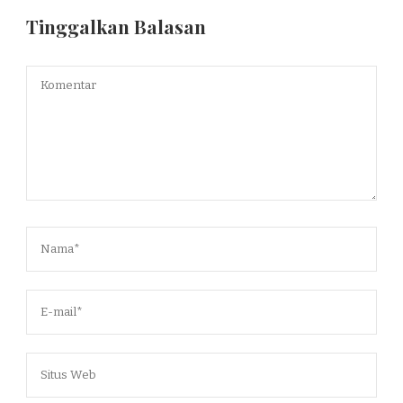
Tinggalkan Balasan