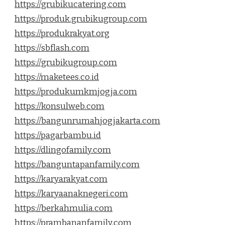
https://grubikucatering.com
https://produk.grubikugroup.com
https://produkrakyat.org
https://sbflash.com
https://grubikugroup.com
https://maketees.co.id
https://produkumkmjogja.com
https://konsulweb.com
https://bangunrumahjogjakarta.com
https://pagarbambu.id
https://dlingofamily.com
https://banguntapanfamily.com
https://karyarakyat.com
https://karyaanaknegeri.com
https://berkahmulia.com
https://prambananfamily.com