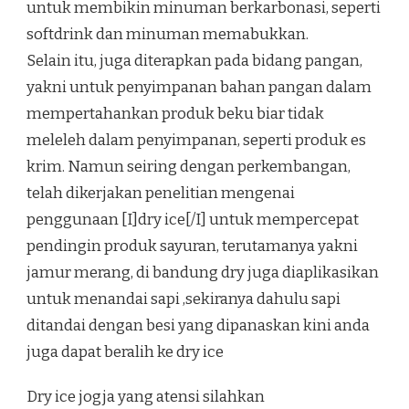
untuk membikin minuman berkarbonasi, seperti
softdrink dan minuman memabukkan.
Selain itu, juga diterapkan pada bidang pangan,
yakni untuk penyimpanan bahan pangan dalam
mempertahankan produk beku biar tidak
meleleh dalam penyimpanan, seperti produk es
krim. Namun seiring dengan perkembangan,
telah dikerjakan penelitian mengenai
penggunaan [I]dry ice[/I] untuk mempercepat
pendingin produk sayuran, terutamanya yakni
jamur merang, di bandung dry juga diaplikasikan
untuk menandai sapi ,sekiranya dahulu sapi
ditandai dengan besi yang dipanaskan kini anda
juga dapat beralih ke dry ice
Dry ice jogja yang atensi silahkan