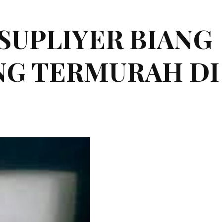
|SUPLIYER BIANG
ING TERMURAH DI