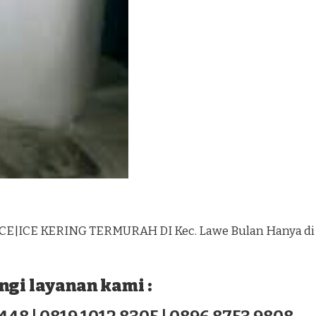
CE|ICE KERING TERMURAH DI Kec. Lawe Bulan Hanya di
gi layanan kami :