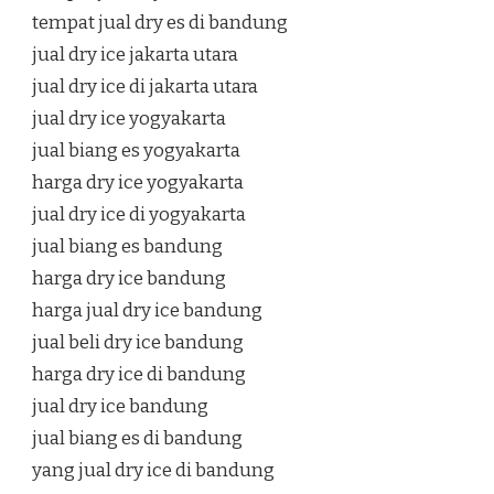
tempat jual dry es di bandung
jual dry ice jakarta utara
jual dry ice di jakarta utara
jual dry ice yogyakarta
jual biang es yogyakarta
harga dry ice yogyakarta
jual dry ice di yogyakarta
jual biang es bandung
harga dry ice bandung
harga jual dry ice bandung
jual beli dry ice bandung
harga dry ice di bandung
jual dry ice bandung
jual biang es di bandung
yang jual dry ice di bandung