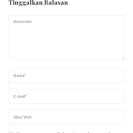
Tinggalkan Balasan