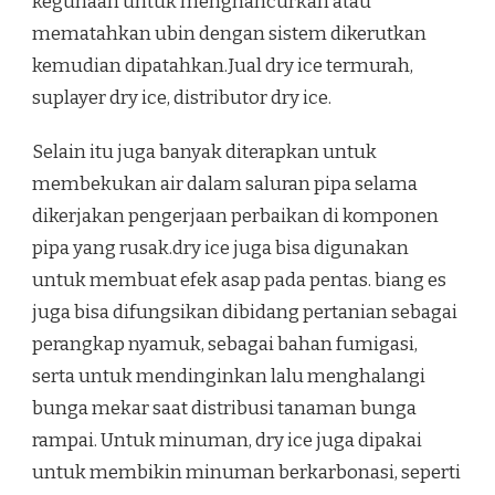
kegunaan untuk menghancurkan atau
mematahkan ubin dengan sistem dikerutkan
kemudian dipatahkan.Jual dry ice termurah,
suplayer dry ice, distributor dry ice.
Selain itu juga banyak diterapkan untuk
membekukan air dalam saluran pipa selama
dikerjakan pengerjaan perbaikan di komponen
pipa yang rusak.dry ice juga bisa digunakan
untuk membuat efek asap pada pentas. biang es
juga bisa difungsikan dibidang pertanian sebagai
perangkap nyamuk, sebagai bahan fumigasi,
serta untuk mendinginkan lalu menghalangi
bunga mekar saat distribusi tanaman bunga
rampai. Untuk minuman, dry ice juga dipakai
untuk membikin minuman berkarbonasi, seperti