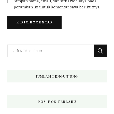
Simpan nama, email, dan situs web saya pada
peramban ini untuk komentar saya berikutnya.
Mencari
Sesuatu?
JUMLAH PENGUNJUNG
POS-POS TERBARU