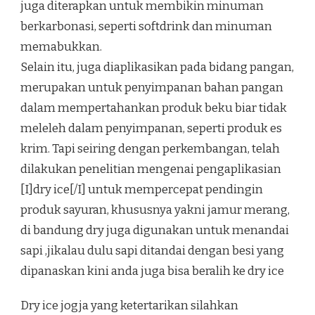
juga diterapkan untuk membikin minuman
berkarbonasi, seperti softdrink dan minuman
memabukkan.
Selain itu, juga diaplikasikan pada bidang pangan,
merupakan untuk penyimpanan bahan pangan
dalam mempertahankan produk beku biar tidak
meleleh dalam penyimpanan, seperti produk es
krim. Tapi seiring dengan perkembangan, telah
dilakukan penelitian mengenai pengaplikasian
[I]dry ice[/I] untuk mempercepat pendingin
produk sayuran, khususnya yakni jamur merang,
di bandung dry juga digunakan untuk menandai
sapi ,jikalau dulu sapi ditandai dengan besi yang
dipanaskan kini anda juga bisa beralih ke dry ice
Dry ice jogja yang ketertarikan silahkan