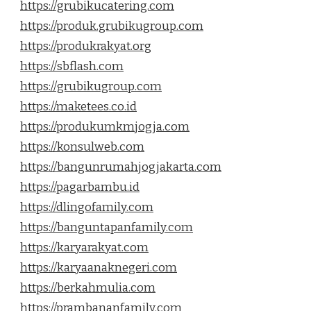
https://grubikucatering.com
https://produk.grubikugroup.com
https://produkrakyat.org
https://sbflash.com
https://grubikugroup.com
https://maketees.co.id
https://produkumkmjogja.com
https://konsulweb.com
https://bangunrumahjogjakarta.com
https://pagarbambu.id
https://dlingofamily.com
https://banguntapanfamily.com
https://karyarakyat.com
https://karyaanaknegeri.com
https://berkahmulia.com
https://prambananfamily.com