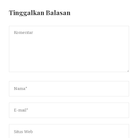
Tinggalkan Balasan