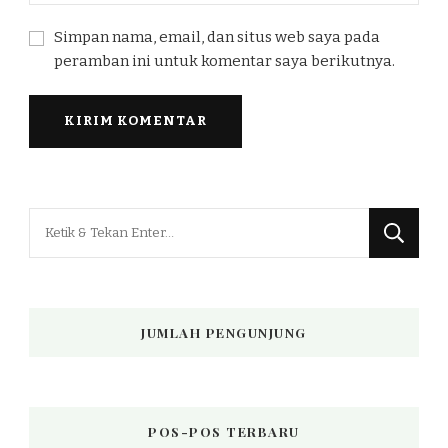
Simpan nama, email, dan situs web saya pada
peramban ini untuk komentar saya berikutnya.
Mencari
Sesuatu?
JUMLAH PENGUNJUNG
POS-POS TERBARU