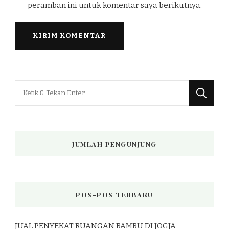
peramban ini untuk komentar saya berikutnya.
Mencari
Sesuatu?
JUMLAH PENGUNJUNG
POS-POS TERBARU
JUAL PENYEKAT RUANGAN BAMBU DI JOGJA