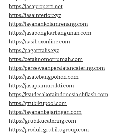
https://jasaproperti.net
https://jasainterior.xyz
https://layanankolamrenang.com
https://jasabongkarbangunan.com
https://nasiboxonline.com
https://pagartralis.xyz
https://cetaknomorrumah.com
https://persewaanperalatancatering.com
https://jasatebangpohon.com
https://jasapramurukti.com
https://ksudesakotaindonesia.sbflash.com
https://grubikupool.com
https://layananbajaringan.com
https://grubikucatering.com
https://produk.grubikugroup.com