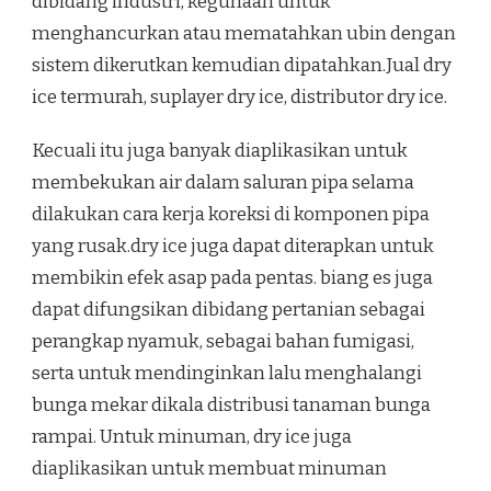
dibidang industri, kegunaan untuk
menghancurkan atau mematahkan ubin dengan
sistem dikerutkan kemudian dipatahkan.Jual dry
ice termurah, suplayer dry ice, distributor dry ice.
Kecuali itu juga banyak diaplikasikan untuk
membekukan air dalam saluran pipa selama
dilakukan cara kerja koreksi di komponen pipa
yang rusak.dry ice juga dapat diterapkan untuk
membikin efek asap pada pentas. biang es juga
dapat difungsikan dibidang pertanian sebagai
perangkap nyamuk, sebagai bahan fumigasi,
serta untuk mendinginkan lalu menghalangi
bunga mekar dikala distribusi tanaman bunga
rampai. Untuk minuman, dry ice juga
diaplikasikan untuk membuat minuman