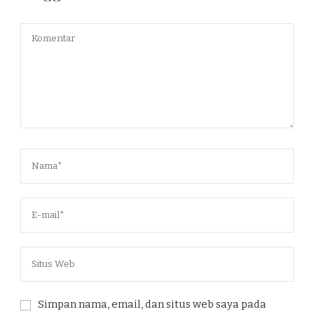
Simpan nama, email, dan situs web saya pada