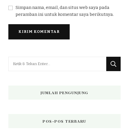
Simpan nama, email, dan situs web saya pada
peramban ini untuk komentar saya berikutnya.
Mencari
Sesuatu?
JUMLAH PENGUNJUNG
POS-POS TERBARU