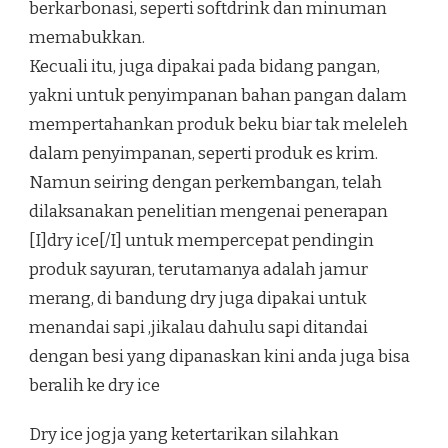
berkarbonasi, seperti softdrink dan minuman
memabukkan.
Kecuali itu, juga dipakai pada bidang pangan,
yakni untuk penyimpanan bahan pangan dalam
mempertahankan produk beku biar tak meleleh
dalam penyimpanan, seperti produk es krim.
Namun seiring dengan perkembangan, telah
dilaksanakan penelitian mengenai penerapan
[I]dry ice[/I] untuk mempercepat pendingin
produk sayuran, terutamanya adalah jamur
merang, di bandung dry juga dipakai untuk
menandai sapi ,jikalau dahulu sapi ditandai
dengan besi yang dipanaskan kini anda juga bisa
beralih ke dry ice
Dry ice jogja yang ketertarikan silahkan