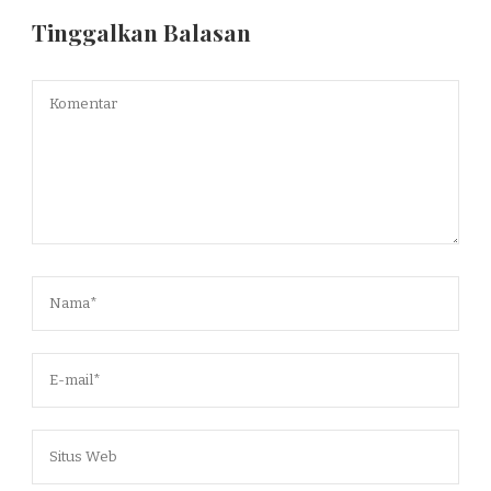
Tinggalkan Balasan