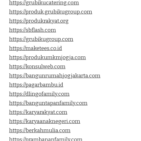
https://grubikucatering.com
https://produk.grubikugroup.com
https://produkrakyat.org
https://sbflash.com
https://grubikugroup.com
https://maketees.co.id
https://produkumkmjogja.com
https://konsulweb.com
https://bangunrumahjogjakarta.com
https://pagarbambu.id
https://dlingofamily.com
https://banguntapanfamily.com
https://karyarakyat.com
https://karyaanaknegeri.com
https://berkahmulia.com
https://prambananfamily.com