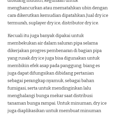
dibidang industri, kegunaan untuk
menghancurkan atau mematahkan ubin dengan
cara dikerutkan kemudian dipatahkan.Jual dry ice
termurah, suplayer dry ice, distributor dry ice.
Kecuali itu juga banyak dipakai untuk
membekukan air dalam saluran pipa selama
dikerjakan progres pembenaran di bagian pipa
yang rusak.dry ice juga bisa digunakan untuk
membikin efek asap pada panggung. biang es
juga dapat difungsikan dibidang pertanian
sebagai perangkap nyamuk, sebagai bahan
fumigasi, serta untuk mendinginkan lalu
menghalangi bunga mekar saat distribusi
tanaman bunga rampai. Untuk minuman, dry ice
juga diaplikasikan untuk membuat minuman