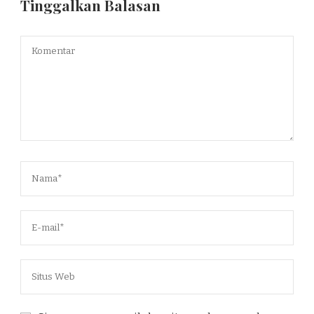
Tinggalkan Balasan