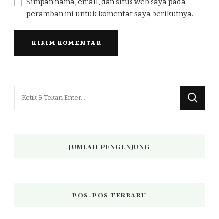
Simpan nama, email, dan situs web saya pada
peramban ini untuk komentar saya berikutnya.
Mencari
Sesuatu?
JUMLAH PENGUNJUNG
POS-POS TERBARU