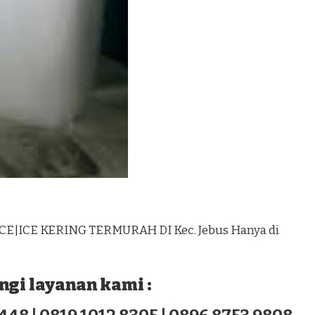
CE|ICE KERING TERMURAH DI Kec. Jebus Hanya di
gi layanan kami :