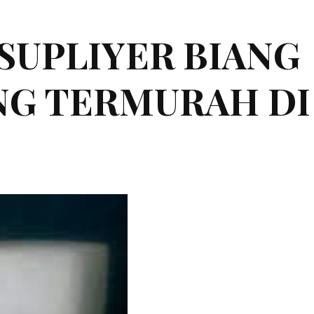
|SUPLIYER BIANG
ING TERMURAH DI