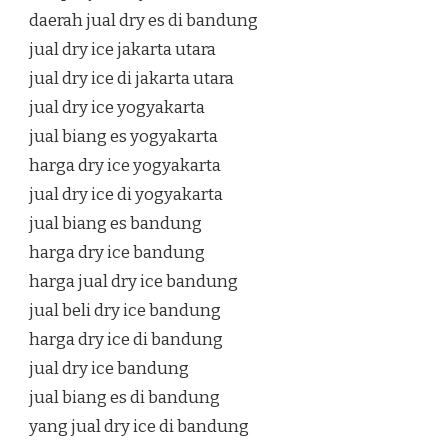
daerah jual dry es di bandung
jual dry ice jakarta utara
jual dry ice di jakarta utara
jual dry ice yogyakarta
jual biang es yogyakarta
harga dry ice yogyakarta
jual dry ice di yogyakarta
jual biang es bandung
harga dry ice bandung
harga jual dry ice bandung
jual beli dry ice bandung
harga dry ice di bandung
jual dry ice bandung
jual biang es di bandung
yang jual dry ice di bandung