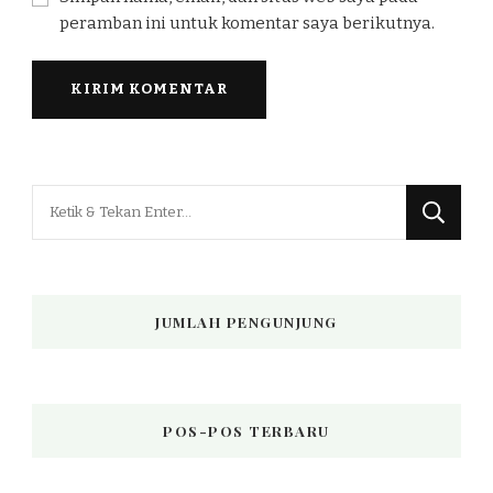
peramban ini untuk komentar saya berikutnya.
Mencari
Sesuatu?
JUMLAH PENGUNJUNG
POS-POS TERBARU