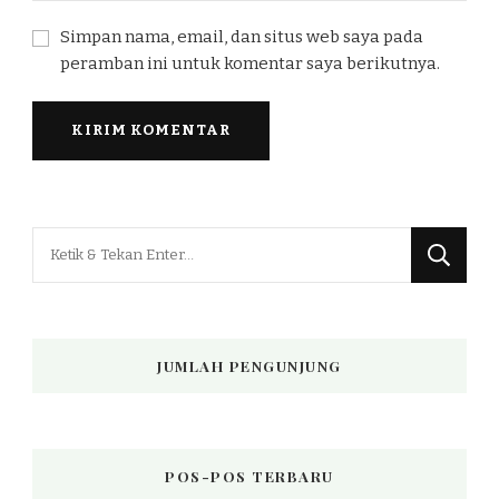
Simpan nama, email, dan situs web saya pada
peramban ini untuk komentar saya berikutnya.
Mencari
Sesuatu?
JUMLAH PENGUNJUNG
POS-POS TERBARU