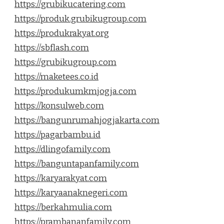
https://grubikucatering.com
https://produk.grubikugroup.com
https://produkrakyat.org
https://sbflash.com
https://grubikugroup.com
https://maketees.co.id
https://produkumkmjogja.com
https://konsulweb.com
https://bangunrumahjogjakarta.com
https://pagarbambu.id
https://dlingofamily.com
https://banguntapanfamily.com
https://karyarakyat.com
https://karyaanaknegeri.com
https://berkahmulia.com
https://prambananfamily.com