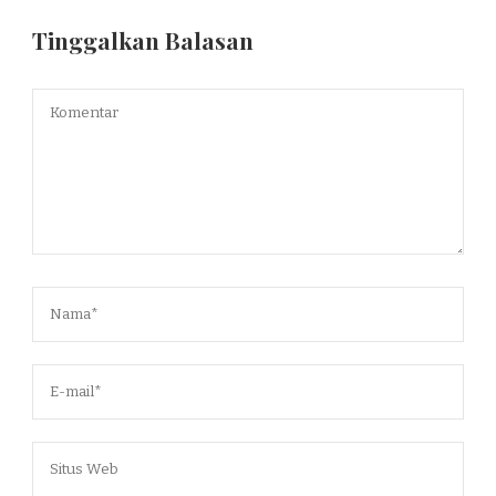
Tinggalkan Balasan