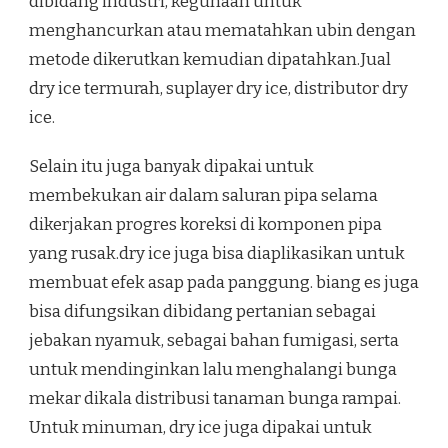
dibidang industri, kegunaan untuk
menghancurkan atau mematahkan ubin dengan
metode dikerutkan kemudian dipatahkan.Jual
dry ice termurah, suplayer dry ice, distributor dry
ice.
Selain itu juga banyak dipakai untuk
membekukan air dalam saluran pipa selama
dikerjakan progres koreksi di komponen pipa
yang rusak.dry ice juga bisa diaplikasikan untuk
membuat efek asap pada panggung. biang es juga
bisa difungsikan dibidang pertanian sebagai
jebakan nyamuk, sebagai bahan fumigasi, serta
untuk mendinginkan lalu menghalangi bunga
mekar dikala distribusi tanaman bunga rampai.
Untuk minuman, dry ice juga dipakai untuk