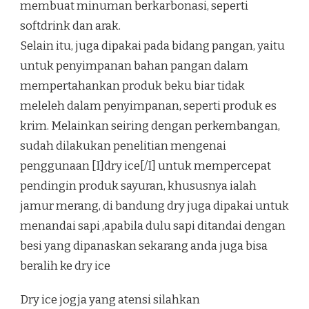
membuat minuman berkarbonasi, seperti
softdrink dan arak.
Selain itu, juga dipakai pada bidang pangan, yaitu
untuk penyimpanan bahan pangan dalam
mempertahankan produk beku biar tidak
meleleh dalam penyimpanan, seperti produk es
krim. Melainkan seiring dengan perkembangan,
sudah dilakukan penelitian mengenai
penggunaan [I]dry ice[/I] untuk mempercepat
pendingin produk sayuran, khususnya ialah
jamur merang, di bandung dry juga dipakai untuk
menandai sapi ,apabila dulu sapi ditandai dengan
besi yang dipanaskan sekarang anda juga bisa
beralih ke dry ice
Dry ice jogja yang atensi silahkan