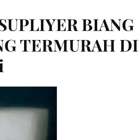
|SUPLIYER BIANG
ING TERMURAH DI
i