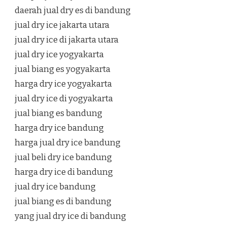
daerah jual dry es di bandung
jual dry ice jakarta utara
jual dry ice di jakarta utara
jual dry ice yogyakarta
jual biang es yogyakarta
harga dry ice yogyakarta
jual dry ice di yogyakarta
jual biang es bandung
harga dry ice bandung
harga jual dry ice bandung
jual beli dry ice bandung
harga dry ice di bandung
jual dry ice bandung
jual biang es di bandung
yang jual dry ice di bandung