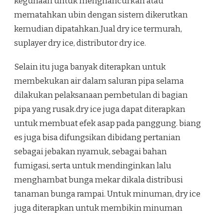
kegunaan untuk menghancurkan atau
mematahkan ubin dengan sistem dikerutkan
kemudian dipatahkan.Jual dry ice termurah,
suplayer dry ice, distributor dry ice.
Selain itu juga banyak diterapkan untuk
membekukan air dalam saluran pipa selama
dilakukan pelaksanaan pembetulan di bagian
pipa yang rusak.dry ice juga dapat diterapkan
untuk membuat efek asap pada panggung. biang
es juga bisa difungsikan dibidang pertanian
sebagai jebakan nyamuk, sebagai bahan
fumigasi, serta untuk mendinginkan lalu
menghambat bunga mekar dikala distribusi
tanaman bunga rampai. Untuk minuman, dry ice
juga diterapkan untuk membikin minuman