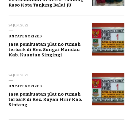
Raso Kota Tanjung Balai JU
24 JUNI 2022
UNCATEGORIZED
Jasa pembuatan plat no rumah
terbaik di Kec. Sungai Mandau
Kab. Kuantan Singingi
24 JUNI 2022
UNCATEGORIZED
Jasa pembuatan plat no rumah
terbaik di Kec. Kayan Hilir Kab.
Sintang