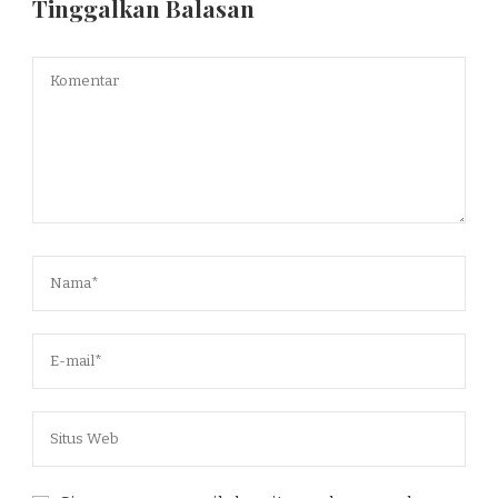
Tinggalkan Balasan