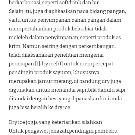
berkarbonasi, seperti softdrink dan bir.
Selain itu, juga diaplikasikan pada bidang pangan,
yaitu untuk penyimpanan bahan pangan dalam
mempertahankan produk beku biar tidak
meleleh dalam penyimpanan, seperti produk es
krim. Namun seiring dengan perkembangan,
telah dilaksanakan penelitian mengenai
penerapan [I]dry ice[/I] untuk mempercepat
pendingin produk sayuran, khususnya
merupakan jamur merang, di bandung dry juga
digunakan untuk menandai sapi ,bila dahulu sapi
ditandai dengan besi yang dipanaskan kini anda
juga bisa beralih ke dry ice
Dry ice jogja yang ketertarikan silahkan
Untuk pengawet jenazah,pendingin pembeku