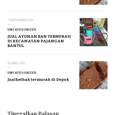
7 SEPTEMBER 2021
UNCATEGORIZED
JUAL AYUNAN BAN TERMURAH
DI KECAMATAN PAJANGAN
BANTUL
12 APRIL 2021
UNCATEGORIZED
Jualkethak termurah di Depok
Tinggalkan Balasan