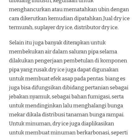
dibidang industri, kegunaan untuk
menghancurkan atau mematahkan ubin dengan
cara dikerutkan kemudian dipatahkan.Jual dry ice
termurah, suplayer dry ice, distributor dry ice.
Selain itu juga banyak diterapkan untuk
membekukan air dalam saluran pipa selama
dilakukan pengerjaan pembetulan di komponen
pipa yang rusak.dry ice juga dapat digunakan
untuk membuat efek asap pada pentas. biang es
juga bisa difungsikan dibidang pertanian sebagai
jebakan nyamuk, sebagai bahan fumigasi, serta
untuk mendinginkan lalu menghalangi bunga
mekar dikala distribusi tanaman bunga rampai.
Untuk minuman, dry ice juga diaplikasikan
untuk membuat minuman berkarbonasi, seperti