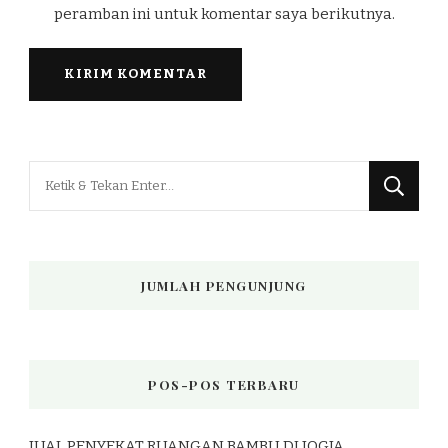
peramban ini untuk komentar saya berikutnya.
Mencari
Sesuatu?
JUMLAH PENGUNJUNG
POS-POS TERBARU
JUAL PENYEKAT RUANGAN BAMBU DI JOGJA