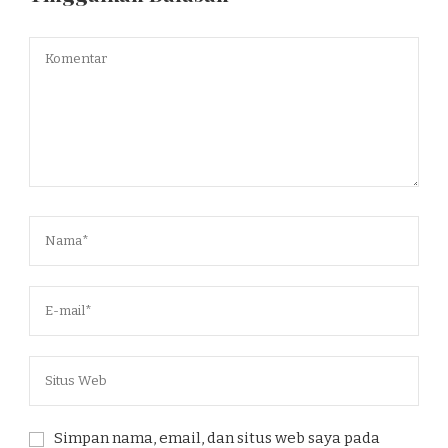
Simpan nama, email, dan situs web saya pada