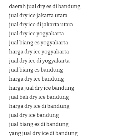
daerah jual dry es di bandung
jual dry ice jakarta utara
jual dry ice di jakarta utara
jual dry ice yogyakarta
jual biang es yogyakarta
harga dry ice yogyakarta
jual dry ice di yogyakarta
jual biang es bandung
harga dry ice bandung
harga jual dry ice bandung
jual beli dry ice bandung
harga dry ice di bandung
jual dry ice bandung
jual biang es di bandung
yang jual dry ice di bandung