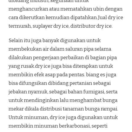
dibidang industri, kegunaan untuk
menghancurkan atau mematahkan ubin dengan
cara dikerutkan kemudian dipatahkan.Jual dry ice
termurah, suplayer dry ice, distributor dry ice.
Selain itu juga banyak digunakan untuk
membekukan air dalam saluran pipa selama
dilakukan pengerjaan perbaikan di bagian pipa
yang rusak.dry ice juga bisa diterapkan untuk
membikin efek asap pada pentas. biang es juga
bisa difungsikan dibidang pertanian sebagai
jebakan nyamuk, sebagai bahan fumigasi, serta
untuk mendinginkan lalu menghambat bunga
mekar dikala distribusi tanaman bunga rampai.
Untuk minuman, dry ice juga digunakan untuk
membikin minuman berkarbonasi, seperti