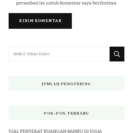
peramban ini untuk komentar saya berikutnya.
Mencari
Sesuatu?
JUMLAH PENGUNJUNG
POS-POS TERBARU
JUAL PENYEKAT RUANGAN BAMBU DI JOGJA