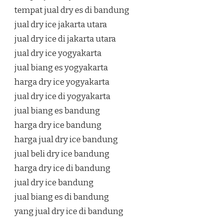
tempat jual dry es di bandung
jual dry ice jakarta utara
jual dry ice di jakarta utara
jual dry ice yogyakarta
jual biang es yogyakarta
harga dry ice yogyakarta
jual dry ice di yogyakarta
jual biang es bandung
harga dry ice bandung
harga jual dry ice bandung
jual beli dry ice bandung
harga dry ice di bandung
jual dry ice bandung
jual biang es di bandung
yang jual dry ice di bandung