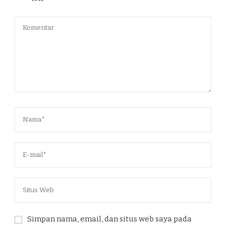
Simpan nama, email, dan situs web saya pada