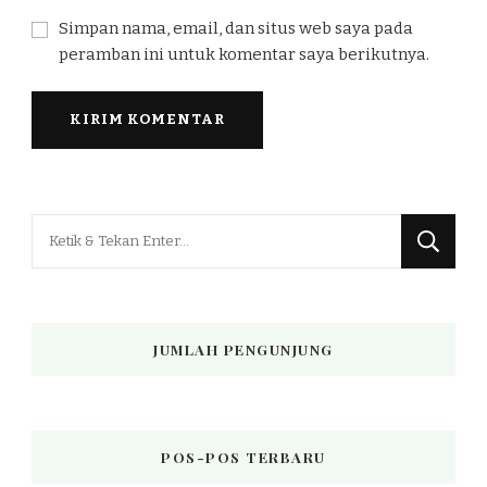
Simpan nama, email, dan situs web saya pada
peramban ini untuk komentar saya berikutnya.
Mencari
Sesuatu?
JUMLAH PENGUNJUNG
POS-POS TERBARU