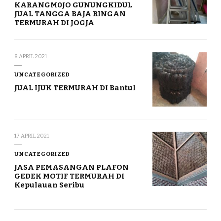
KARANGM0JO GUNUNGKIDUL
JUAL TANGGA BAJA RINGAN
TERMURAH DI JOGJA
8 APRIL 2021
UNCATEGORIZED
JUAL IJUK TERMURAH DI Bantul
17 APRIL 2021
UNCATEGORIZED
JASA PEMASANGAN PLAFON
GEDEK MOTIF TERMURAH DI
Kepulauan Seribu