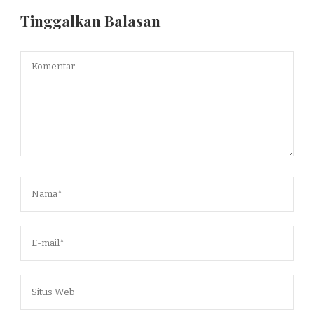
Tinggalkan Balasan