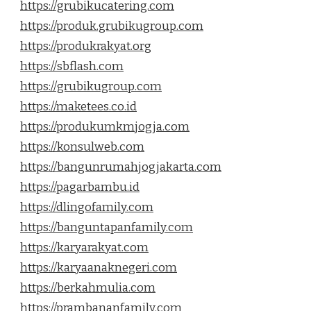
https://grubikucatering.com
https://produk.grubikugroup.com
https://produkrakyat.org
https://sbflash.com
https://grubikugroup.com
https://maketees.co.id
https://produkumkmjogja.com
https://konsulweb.com
https://bangunrumahjogjakarta.com
https://pagarbambu.id
https://dlingofamily.com
https://banguntapanfamily.com
https://karyarakyat.com
https://karyaanaknegeri.com
https://berkahmulia.com
https://prambananfamily.com