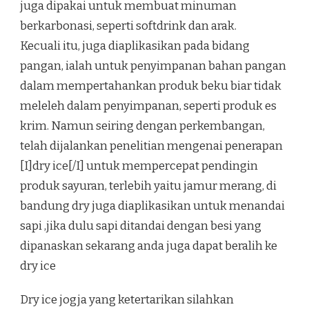
juga dipakai untuk membuat minuman
berkarbonasi, seperti softdrink dan arak.
Kecuali itu, juga diaplikasikan pada bidang
pangan, ialah untuk penyimpanan bahan pangan
dalam mempertahankan produk beku biar tidak
meleleh dalam penyimpanan, seperti produk es
krim. Namun seiring dengan perkembangan,
telah dijalankan penelitian mengenai penerapan
[I]dry ice[/I] untuk mempercepat pendingin
produk sayuran, terlebih yaitu jamur merang, di
bandung dry juga diaplikasikan untuk menandai
sapi ,jika dulu sapi ditandai dengan besi yang
dipanaskan sekarang anda juga dapat beralih ke
dry ice
Dry ice jogja yang ketertarikan silahkan