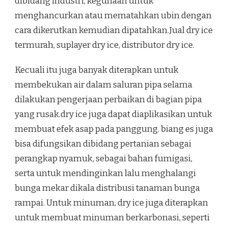
dibidang industri, kegunaan untuk
menghancurkan atau mematahkan ubin dengan
cara dikerutkan kemudian dipatahkan.Jual dry ice
termurah, suplayer dry ice, distributor dry ice.
Kecuali itu juga banyak diterapkan untuk
membekukan air dalam saluran pipa selama
dilakukan pengerjaan perbaikan di bagian pipa
yang rusak.dry ice juga dapat diaplikasikan untuk
membuat efek asap pada panggung. biang es juga
bisa difungsikan dibidang pertanian sebagai
perangkap nyamuk, sebagai bahan fumigasi,
serta untuk mendinginkan lalu menghalangi
bunga mekar dikala distribusi tanaman bunga
rampai. Untuk minuman, dry ice juga diterapkan
untuk membuat minuman berkarbonasi, seperti