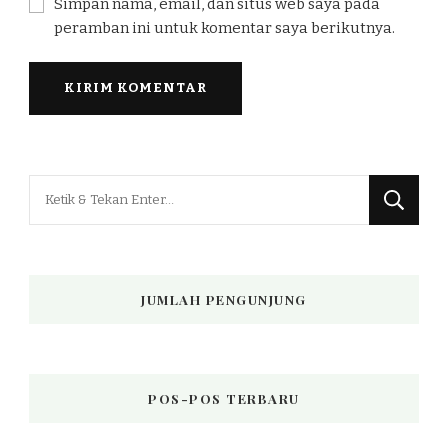
Simpan nama, email, dan situs web saya pada
peramban ini untuk komentar saya berikutnya.
Mencari
Sesuatu?
JUMLAH PENGUNJUNG
POS-POS TERBARU