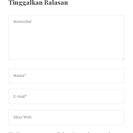
Tinggalkan Balasan