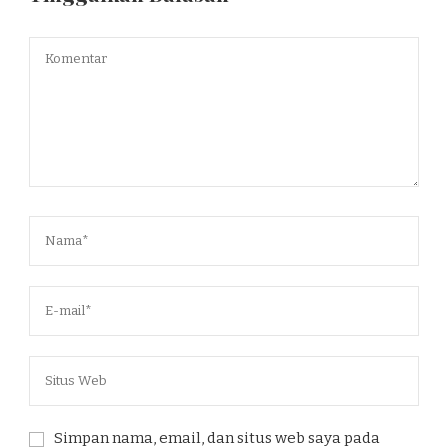
Simpan nama, email, dan situs web saya pada