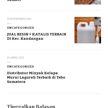
19 NOVEMBER 2021
UNCATEGORIZED
JUAL RESIN + KATALIS TERBAIK
DI Kec. Kandangan
10 APRIL 2021
UNCATEGORIZED
Distributor Minyak Kelapa
Murni Lagureh Terbaik di Tebo
Sumatera
Tinggalkan Balasan