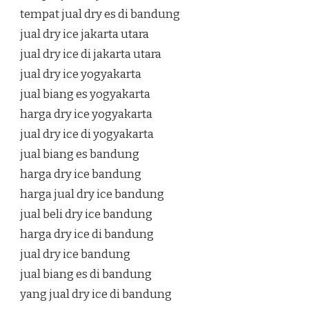
tempat jual dry es di bandung
jual dry ice jakarta utara
jual dry ice di jakarta utara
jual dry ice yogyakarta
jual biang es yogyakarta
harga dry ice yogyakarta
jual dry ice di yogyakarta
jual biang es bandung
harga dry ice bandung
harga jual dry ice bandung
jual beli dry ice bandung
harga dry ice di bandung
jual dry ice bandung
jual biang es di bandung
yang jual dry ice di bandung