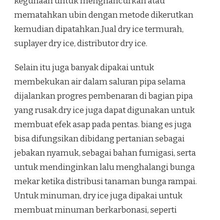
kegunaan untuk menghancurkan atau
mematahkan ubin dengan metode dikerutkan
kemudian dipatahkan.Jual dry ice termurah,
suplayer dry ice, distributor dry ice.
Selain itu juga banyak dipakai untuk
membekukan air dalam saluran pipa selama
dijalankan progres pembenaran di bagian pipa
yang rusak.dry ice juga dapat digunakan untuk
membuat efek asap pada pentas. biang es juga
bisa difungsikan dibidang pertanian sebagai
jebakan nyamuk, sebagai bahan fumigasi, serta
untuk mendinginkan lalu menghalangi bunga
mekar ketika distribusi tanaman bunga rampai.
Untuk minuman, dry ice juga dipakai untuk
membuat minuman berkarbonasi, seperti