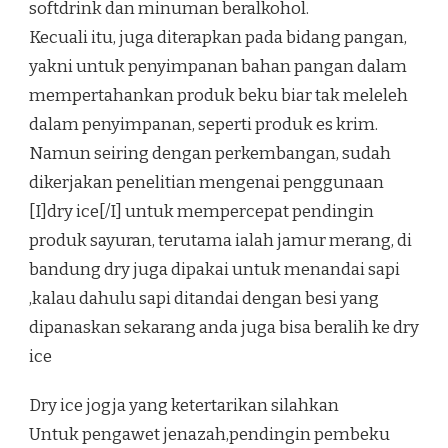
softdrink dan minuman beralkohol.
Kecuali itu, juga diterapkan pada bidang pangan,
yakni untuk penyimpanan bahan pangan dalam
mempertahankan produk beku biar tak meleleh
dalam penyimpanan, seperti produk es krim.
Namun seiring dengan perkembangan, sudah
dikerjakan penelitian mengenai penggunaan
[I]dry ice[/I] untuk mempercepat pendingin
produk sayuran, terutama ialah jamur merang, di
bandung dry juga dipakai untuk menandai sapi
,kalau dahulu sapi ditandai dengan besi yang
dipanaskan sekarang anda juga bisa beralih ke dry
ice
Dry ice jogja yang ketertarikan silahkan
Untuk pengawet jenazah,pendingin pembeku