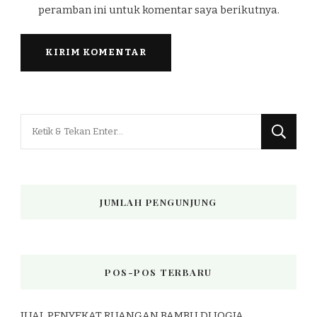
peramban ini untuk komentar saya berikutnya.
Mencari
Sesuatu?
JUMLAH PENGUNJUNG
POS-POS TERBARU
JUAL PENYEKAT RUANGAN BAMBU DI JOGJA