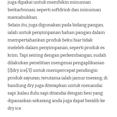
juga dipakai untuk membikin minuman
berkarbonasi, seperti softdrink dan minuman
memabukkan.
Selain itu, juga digunakan pada bidang pangan,
ialah untuk penyimpanan bahan pangan dalam
mempertahankan produk beku biar tidak
meleleh dalam penyimpanan, seperti produk es
krim. Tapi seiring dengan perkembangan, sudah
dilakukan penelitian mengenai pengaplikasian
[I]dry ice[/I] untuk mempercepat pendingin
produk sayuran, terutama ialah jamur merang, di
bandung dry juga diterapkan untuk menandai
sapi ,kalau dulu sapi ditandai dengan besi yang
dipanaskan sekarang anda juga dapat beralih ke
dry ice