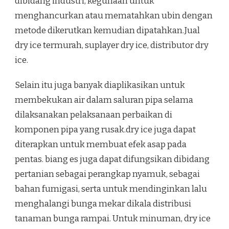
dibidang industri, kegunaan untuk
menghancurkan atau mematahkan ubin dengan
metode dikerutkan kemudian dipatahkan.Jual
dry ice termurah, suplayer dry ice, distributor dry
ice.
Selain itu juga banyak diaplikasikan untuk
membekukan air dalam saluran pipa selama
dilaksanakan pelaksanaan perbaikan di
komponen pipa yang rusak.dry ice juga dapat
diterapkan untuk membuat efek asap pada
pentas. biang es juga dapat difungsikan dibidang
pertanian sebagai perangkap nyamuk, sebagai
bahan fumigasi, serta untuk mendinginkan lalu
menghalangi bunga mekar dikala distribusi
tanaman bunga rampai. Untuk minuman, dry ice