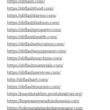
https://sbflash.com/
https://sbflashfood.com/
https://sbflashfarms.com/
https://sbflashfashion.com/
https://sbflashproperty.com/
https://sbflashhealth.com/
https://sbflasheducation.com/
https://sbflashequipment.com/
https://sbflashmachine.com/
https://sbflashmaterials.com/
https://sbflashservices.com/
http://sbflashart.com/
https://sbflashtourism.com/
https://majelistaklim.produkrakyat.org/
https://koperasisyariahindonesia.com
https://tokoperalatankolamrenang.com