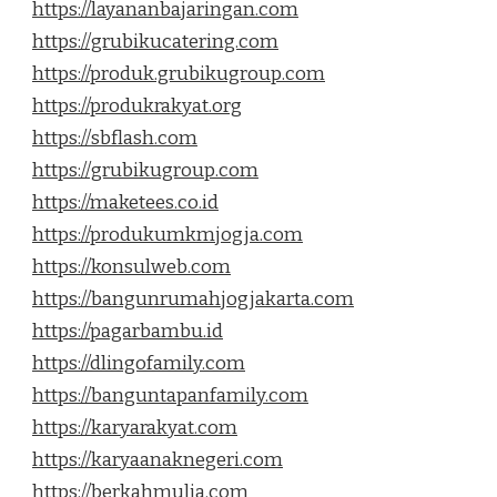
https://layananbajaringan.com
https://grubikucatering.com
https://produk.grubikugroup.com
https://produkrakyat.org
https://sbflash.com
https://grubikugroup.com
https://maketees.co.id
https://produkumkmjogja.com
https://konsulweb.com
https://bangunrumahjogjakarta.com
https://pagarbambu.id
https://dlingofamily.com
https://banguntapanfamily.com
https://karyarakyat.com
https://karyaanaknegeri.com
https://berkahmulia.com