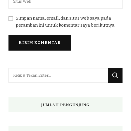
Simpan nama, email, dan situs web saya pada
peramban ini untuk komentar saya berikutnya.
Mencari
Sesuatu?
JUMLAH PENGUNJUNG