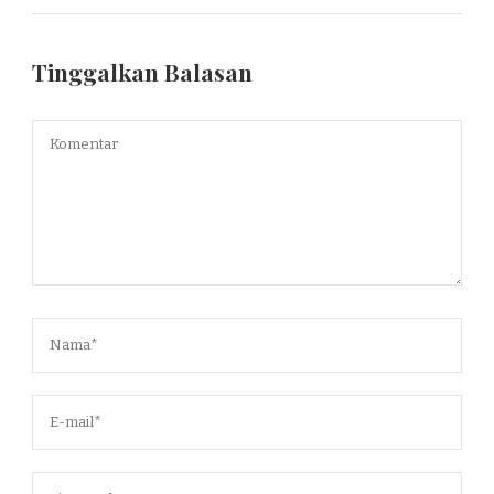
Tinggalkan Balasan