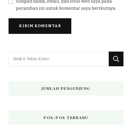
Simpan nama, email, dan situs web saya pada
peramban ini untuk komentar saya berikutnya.
Mencari
Sesuatu?
JUMLAH PENGUNJUNG
POS-POS TERBARU