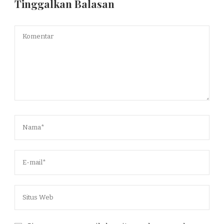
Tinggalkan Balasan