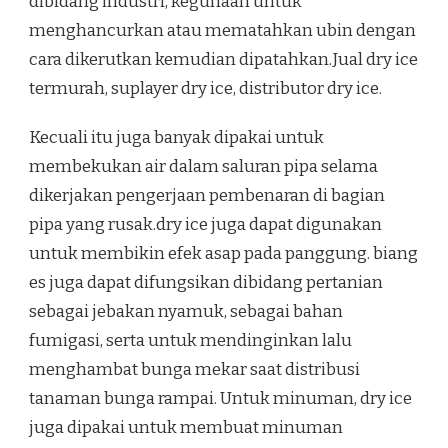
dibidang industri, kegunaan untuk
menghancurkan atau mematahkan ubin dengan
cara dikerutkan kemudian dipatahkan.Jual dry ice
termurah, suplayer dry ice, distributor dry ice.
Kecuali itu juga banyak dipakai untuk
membekukan air dalam saluran pipa selama
dikerjakan pengerjaan pembenaran di bagian
pipa yang rusak.dry ice juga dapat digunakan
untuk membikin efek asap pada panggung. biang
es juga dapat difungsikan dibidang pertanian
sebagai jebakan nyamuk, sebagai bahan
fumigasi, serta untuk mendinginkan lalu
menghambat bunga mekar saat distribusi
tanaman bunga rampai. Untuk minuman, dry ice
juga dipakai untuk membuat minuman