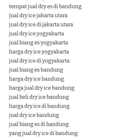
tempat jual dry es di bandung
jual dry ice jakarta utara
jual dry ice di jakarta utara
jual dry ice yogyakarta
jual biang es yogyakarta
harga dry ice yogyakarta
jual dry ice di yogyakarta
jual biang es bandung
harga dry ice bandung
harga jual dry ice bandung
jual beli dry ice bandung
harga dry ice di bandung
jual dry ice bandung
jual biang es di bandung
yang jual dry ice di bandung