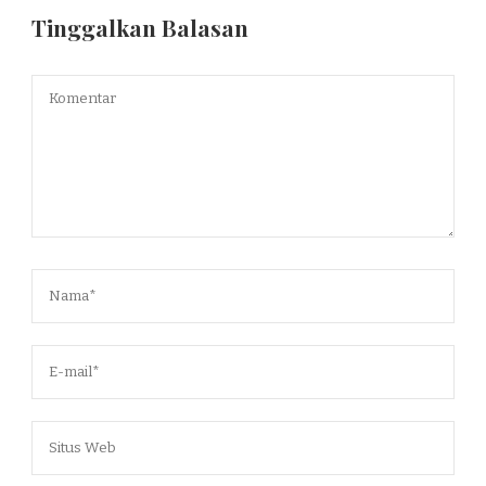
Tinggalkan Balasan