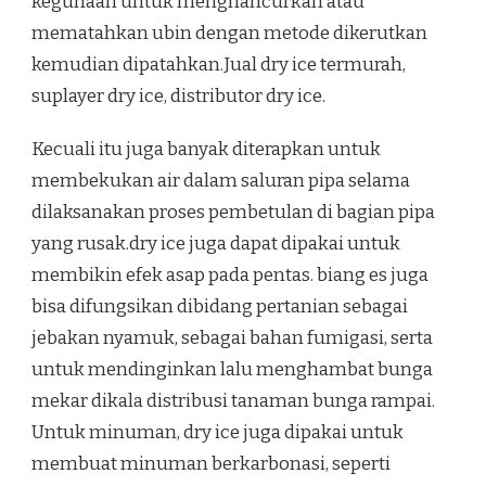
kegunaan untuk menghancurkan atau
mematahkan ubin dengan metode dikerutkan
kemudian dipatahkan.Jual dry ice termurah,
suplayer dry ice, distributor dry ice.
Kecuali itu juga banyak diterapkan untuk
membekukan air dalam saluran pipa selama
dilaksanakan proses pembetulan di bagian pipa
yang rusak.dry ice juga dapat dipakai untuk
membikin efek asap pada pentas. biang es juga
bisa difungsikan dibidang pertanian sebagai
jebakan nyamuk, sebagai bahan fumigasi, serta
untuk mendinginkan lalu menghambat bunga
mekar dikala distribusi tanaman bunga rampai.
Untuk minuman, dry ice juga dipakai untuk
membuat minuman berkarbonasi, seperti