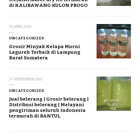
di KALIBAWANG KULON PROGO
10 APRIL 2021
UNCATEGORIZED
Grosir Minyak Kelapa Murni
Lagureh Terbaik di Lampung
Barat Sumatera
27 SEPTEMBER 2021
UNCATEGORIZED
Jual belerang | Grosir belerang |
Distribusi belerang | Melayani
pengiriman seluruh Indonesia
termurah di BANTUL