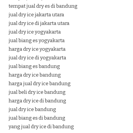
tempat jual dry es di bandung
jual dry ice jakarta utara
jual dry ice di jakarta utara
jual dry ice yogyakarta
jual biang es yogyakarta
harga dry ice yogyakarta
jual dry ice di yogyakarta
jual biang es bandung
harga dry ice bandung
harga jual dry ice bandung
jual beli dry ice bandung
harga dry ice di bandung
jual dry ice bandung
jual biang es di bandung
yang jual dry ice di bandung