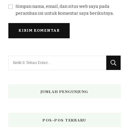
Simpan nama, email, dan situs web saya pada
peramban ini untuk komentar saya berikutnya.
Mencari
Sesuatu?
JUMLAH PENGUNJUNG
POS-POS TERBARU