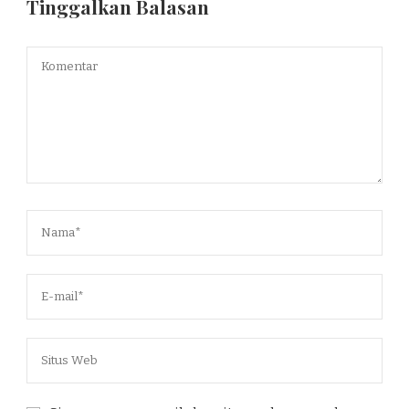
Tinggalkan Balasan