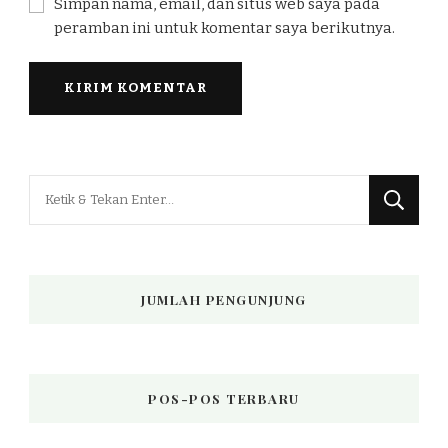
Simpan nama, email, dan situs web saya pada
peramban ini untuk komentar saya berikutnya.
Mencari
Sesuatu?
JUMLAH PENGUNJUNG
POS-POS TERBARU