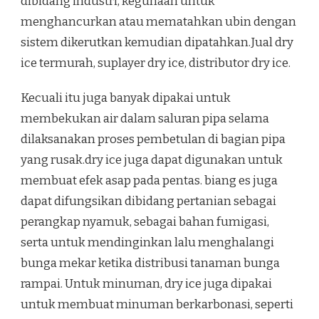
dibidang industri, kegunaan untuk
menghancurkan atau mematahkan ubin dengan
sistem dikerutkan kemudian dipatahkan.Jual dry
ice termurah, suplayer dry ice, distributor dry ice.
Kecuali itu juga banyak dipakai untuk
membekukan air dalam saluran pipa selama
dilaksanakan proses pembetulan di bagian pipa
yang rusak.dry ice juga dapat digunakan untuk
membuat efek asap pada pentas. biang es juga
dapat difungsikan dibidang pertanian sebagai
perangkap nyamuk, sebagai bahan fumigasi,
serta untuk mendinginkan lalu menghalangi
bunga mekar ketika distribusi tanaman bunga
rampai. Untuk minuman, dry ice juga dipakai
untuk membuat minuman berkarbonasi, seperti