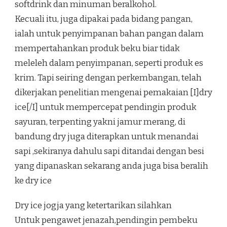
softdrink dan minuman beralkohol.
Kecuali itu, juga dipakai pada bidang pangan,
ialah untuk penyimpanan bahan pangan dalam
mempertahankan produk beku biar tidak
meleleh dalam penyimpanan, seperti produk es
krim. Tapi seiring dengan perkembangan, telah
dikerjakan penelitian mengenai pemakaian [I]dry
ice[/I] untuk mempercepat pendingin produk
sayuran, terpenting yakni jamur merang, di
bandung dry juga diterapkan untuk menandai
sapi ,sekiranya dahulu sapi ditandai dengan besi
yang dipanaskan sekarang anda juga bisa beralih
ke dry ice
Dry ice jogja yang ketertarikan silahkan
Untuk pengawet jenazah,pendingin pembeku