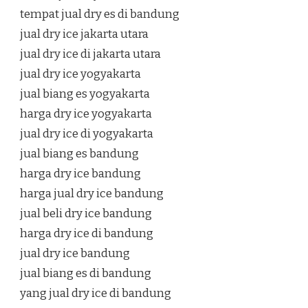
tempat jual dry es di bandung
jual dry ice jakarta utara
jual dry ice di jakarta utara
jual dry ice yogyakarta
jual biang es yogyakarta
harga dry ice yogyakarta
jual dry ice di yogyakarta
jual biang es bandung
harga dry ice bandung
harga jual dry ice bandung
jual beli dry ice bandung
harga dry ice di bandung
jual dry ice bandung
jual biang es di bandung
yang jual dry ice di bandung