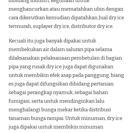
dibidang industri, kegunaan untuk
menghancurkan atau mematahkan ubin dengan
cara dikerutkan kemudian dipatahkan.Jual dry ice
termurah, suplayer dry ice, distributor dry ice.
Kecuali itu juga banyak dipakai untuk
membekukan air dalam saluran pipa selama
dilaksanakan pelaksanaan pembetulan di bagian
pipa yang rusak.dry ice juga dapat digunakan
untuk membikin efek asap pada panggung. biang
es juga dapat difungsikan dibidang pertanian
sebagai perangkap nyamuk, sebagai bahan
fumigasi, serta untuk mendinginkan lalu
menghalangi bunga mekar ketika distribusi
tanaman bunga rampai. Untuk minuman, dry ice
juga dipakai untuk membikin minuman