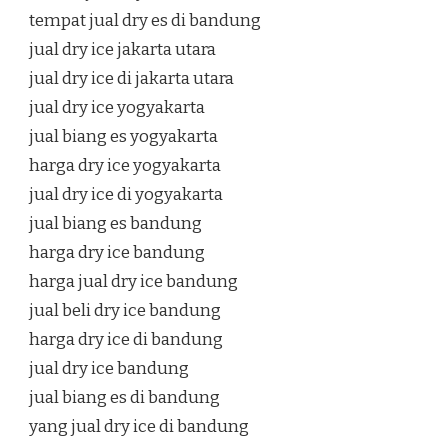
tempat jual dry es di bandung
jual dry ice jakarta utara
jual dry ice di jakarta utara
jual dry ice yogyakarta
jual biang es yogyakarta
harga dry ice yogyakarta
jual dry ice di yogyakarta
jual biang es bandung
harga dry ice bandung
harga jual dry ice bandung
jual beli dry ice bandung
harga dry ice di bandung
jual dry ice bandung
jual biang es di bandung
yang jual dry ice di bandung