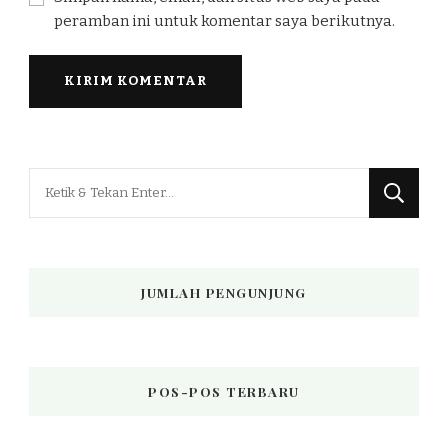
peramban ini untuk komentar saya berikutnya.
Mencari
Sesuatu?
JUMLAH PENGUNJUNG
POS-POS TERBARU