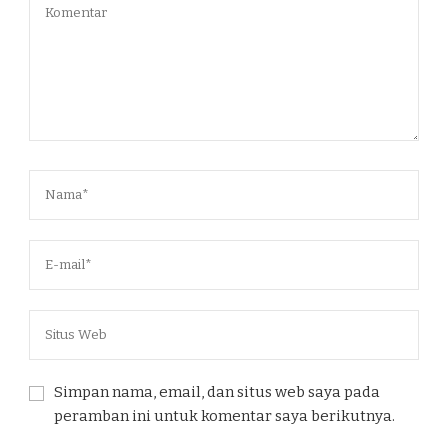
Simpan nama, email, dan situs web saya pada
peramban ini untuk komentar saya berikutnya.