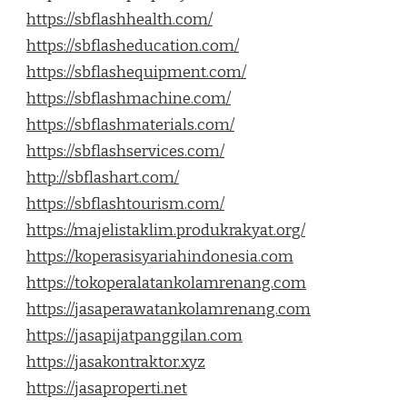
https://sbflashhealth.com/
https://sbflasheducation.com/
https://sbflashequipment.com/
https://sbflashmachine.com/
https://sbflashmaterials.com/
https://sbflashservices.com/
http://sbflashart.com/
https://sbflashtourism.com/
https://majelistaklim.produkrakyat.org/
https://koperasisyariahindonesia.com
https://tokoperalatankolamrenang.com
https://jasaperawatankolamrenang.com
https://jasapijatpanggilan.com
https://jasakontraktor.xyz
https://jasaproperti.net