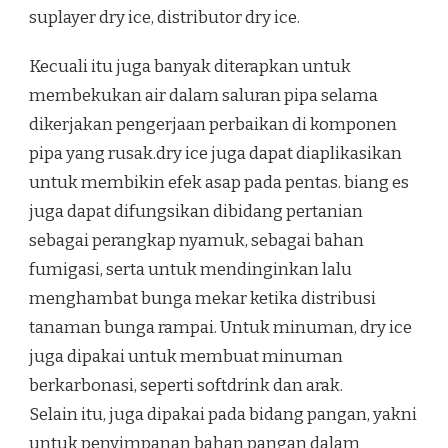
suplayer dry ice, distributor dry ice.
Kecuali itu juga banyak diterapkan untuk
membekukan air dalam saluran pipa selama
dikerjakan pengerjaan perbaikan di komponen
pipa yang rusak.dry ice juga dapat diaplikasikan
untuk membikin efek asap pada pentas. biang es
juga dapat difungsikan dibidang pertanian
sebagai perangkap nyamuk, sebagai bahan
fumigasi, serta untuk mendinginkan lalu
menghambat bunga mekar ketika distribusi
tanaman bunga rampai. Untuk minuman, dry ice
juga dipakai untuk membuat minuman
berkarbonasi, seperti softdrink dan arak.
Selain itu, juga dipakai pada bidang pangan, yakni
untuk penyimpanan bahan pangan dalam