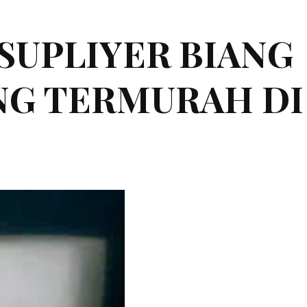
|SUPLIYER BIANG
ING TERMURAH DI